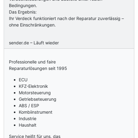
Bedingungen.
Das Ergebnis:
Ihr Verdeck funktioniert nach der Reparatur zuverlässig –
ohne Einschränkungen.
sender.de – Läuft wieder
Professionelle und faire
Reparaturlösungen seit 1995
ECU
KFZ-Elektronik
Motorsteuerung
Getriebseteuerung
ABS / ESP
Kombiinstrument
Industrie
Haushalt
Service heißt für uns, das