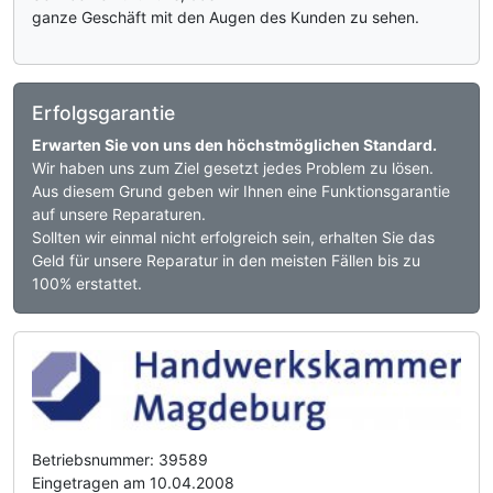
ganze Geschäft mit den Augen des Kunden zu sehen.
Erfolgsgarantie
Erwarten Sie von uns den höchstmöglichen Standard.
Wir haben uns zum Ziel gesetzt jedes Problem zu lösen.
Aus diesem Grund geben wir Ihnen eine Funktionsgarantie
auf unsere Reparaturen.
Sollten wir einmal nicht erfolgreich sein, erhalten Sie das
Geld für unsere Reparatur in den meisten Fällen bis zu
100% erstattet.
Betriebsnummer: 39589
Eingetragen am 10.04.2008