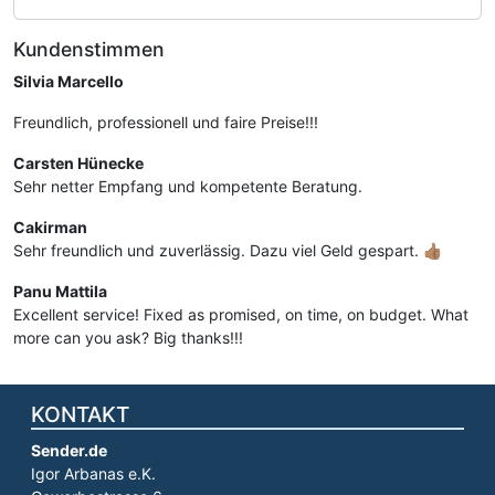
Kundenstimmen
Silvia Marcello
Freundlich, professionell und faire Preise!!!
Carsten Hünecke
Sehr netter Empfang und kompetente Beratung.
Cakirman
Sehr freundlich und zuverlässig. Dazu viel Geld gespart. 👍🏽
Panu Mattila
Excellent service! Fixed as promised, on time, on budget. What
more can you ask? Big thanks!!!
KONTAKT
Sender.de
Igor Arbanas e.K.