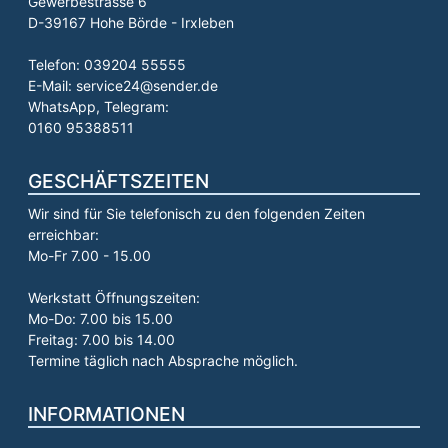
Gewerbestrasse 6
D-39167 Hohe Börde - Irxleben
Telefon: 039204 55555
E-Mail: service24@sender.de
WhatsApp, Telegram:
0160 95388511
GESCHÄFTSZEITEN
Wir sind für Sie telefonisch zu den folgenden Zeiten
erreichbar:
Mo-Fr 7.00 - 15.00
Werkstatt Öffnungszeiten:
Mo-Do: 7.00 bis 15.00
Freitag: 7.00 bis 14.00
Termine täglich nach Absprache möglich.
INFORMATIONEN