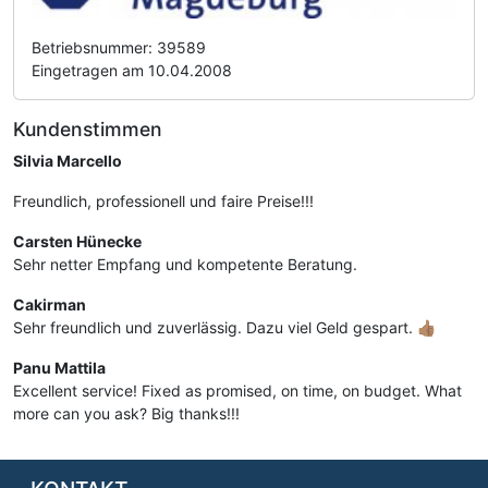
Betriebsnummer: 39589
Eingetragen am 10.04.2008
Kundenstimmen
Silvia Marcello
Freundlich, professionell und faire Preise!!!
Carsten Hünecke
Sehr netter Empfang und kompetente Beratung.
Cakirman
Sehr freundlich und zuverlässig. Dazu viel Geld gespart. 👍🏽
Panu Mattila
Excellent service! Fixed as promised, on time, on budget. What
more can you ask? Big thanks!!!