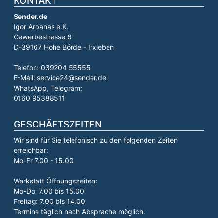
KONTAKT
Sender.de
Igor Arbanas e.K.
Gewerbestrasse 6
D-39167 Hohe Börde - Irxleben
Telefon: 039204 55555
E-Mail: service24@sender.de
WhatsApp, Telegram:
0160 95388511
GESCHÄFTSZEITEN
Wir sind für Sie telefonisch zu den folgenden Zeiten
erreichbar:
Mo-Fr 7.00 - 15.00
Werkstatt Öffnungszeiten:
Mo-Do: 7.00 bis 15.00
Freitag: 7.00 bis 14.00
Termine täglich nach Absprache möglich.