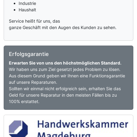
Industrie
Haushalt
Service heißt für uns, das
ganze Geschäft mit den Augen des Kunden zu sehen.
Erfolgsgarantie
Erwarten Sie von uns den höchstmöglichen Standard.
Wir haben uns zum Ziel gesetzt jedes Problem zu lösen.
Aus diesem Grund geben wir Ihnen eine Funktionsgarantie
auf unsere Reparaturen.
Sollten wir einmal nicht erfolgreich sein, erhalten Sie das
Geld für unsere Reparatur in den meisten Fällen bis zu
100% erstattet.