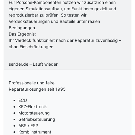
Für Porsche-Komponenten nutzen wir zusätzlich einen
eigenen Simulationsaufbau, um Funktionen gezielt und
reproduzierbar zu prüfen. So testen wir
Verdecksteuerungen und Bauteile unter realen
Bedingungen.
Das Ergebnis:
Ihr Verdeck funktioniert nach der Reparatur zuverlässig –
ohne Einschränkungen.
sender.de – Läuft wieder
Professionelle und faire
Reparaturlösungen seit 1995
ECU
KFZ-Elektronik
Motorsteuerung
Getriebseteuerung
ABS / ESP
Kombiinstrument