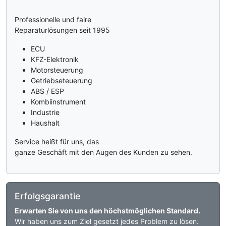
Professionelle und faire
Reparaturlösungen seit 1995
ECU
KFZ-Elektronik
Motorsteuerung
Getriebseteuerung
ABS / ESP
Kombiinstrument
Industrie
Haushalt
Service heißt für uns, das
ganze Geschäft mit den Augen des Kunden zu sehen.
Erfolgsgarantie
Erwarten Sie von uns den höchstmöglichen Standard.
Wir haben uns zum Ziel gesetzt jedes Problem zu lösen.