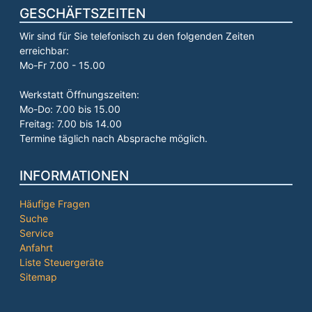
GESCHÄFTSZEITEN
Wir sind für Sie telefonisch zu den folgenden Zeiten
erreichbar:
Mo-Fr 7.00 - 15.00
Werkstatt Öffnungszeiten:
Mo-Do: 7.00 bis 15.00
Freitag: 7.00 bis 14.00
Termine täglich nach Absprache möglich.
INFORMATIONEN
Häufige Fragen
Suche
Service
Anfahrt
Liste Steuergeräte
Sitemap