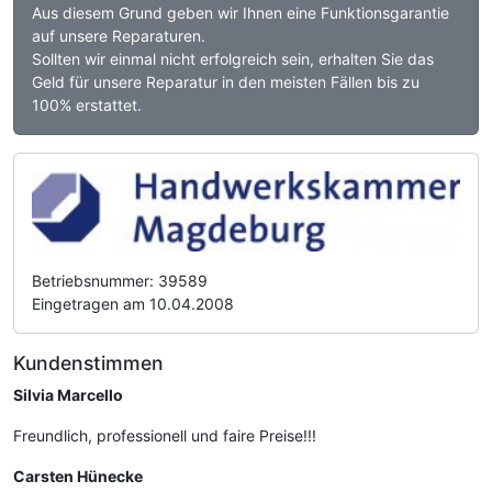
Aus diesem Grund geben wir Ihnen eine Funktionsgarantie
auf unsere Reparaturen.
Sollten wir einmal nicht erfolgreich sein, erhalten Sie das
Geld für unsere Reparatur in den meisten Fällen bis zu
100% erstattet.
Betriebsnummer: 39589
Eingetragen am 10.04.2008
Kundenstimmen
Silvia Marcello
Freundlich, professionell und faire Preise!!!
Carsten Hünecke