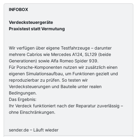
INFOBOX
Verdecksteuergeräte
Praxistest statt Vermutung
Wir verfügen über eigene Testfahrzeuge – darunter
mehrere Cabrios wie Mercedes A124, SL129 (beide
Generationen) sowie Alfa Romeo Spider 939.
Für Porsche-Komponenten nutzen wir zusätzlich einen
eigenen Simulationsaufbau, um Funktionen gezielt und
reproduzierbar zu prüfen. So testen wir
Verdecksteuerungen und Bauteile unter realen
Bedingungen.
Das Ergebnis:
Ihr Verdeck funktioniert nach der Reparatur zuverlässig –
ohne Einschränkungen.
sender.de – Läuft wieder