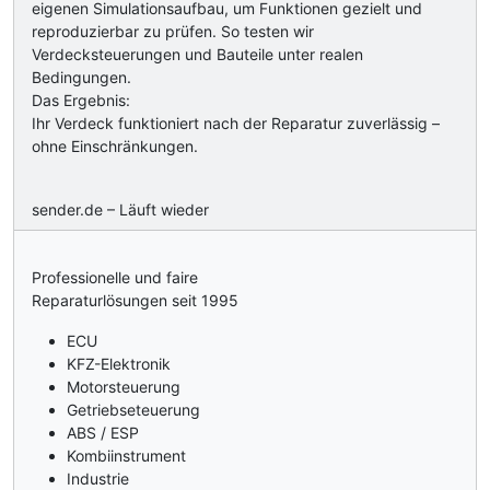
eigenen Simulationsaufbau, um Funktionen gezielt und
reproduzierbar zu prüfen. So testen wir
Verdecksteuerungen und Bauteile unter realen
Bedingungen.
Das Ergebnis:
Ihr Verdeck funktioniert nach der Reparatur zuverlässig –
ohne Einschränkungen.
sender.de – Läuft wieder
Professionelle und faire
Reparaturlösungen seit 1995
ECU
KFZ-Elektronik
Motorsteuerung
Getriebseteuerung
ABS / ESP
Kombiinstrument
Industrie