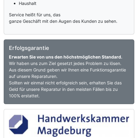
Haushalt
Service heißt für uns, das
ganze Geschäft mit den Augen des Kunden zu sehen.
Erfolgsgarantie
Erwarten Sie von uns den höchstmöglichen Standard.
Wir haben uns zum Ziel gesetzt jedes Problem zu lösen.
Aus diesem Grund geben wir Ihnen eine Funktionsgarantie
auf unsere Reparaturen.
Sollten wir einmal nicht erfolgreich sein, erhalten Sie das
Geld für unsere Reparatur in den meisten Fällen bis zu
100% erstattet.