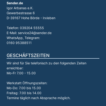
Sender.de
Igor Arbanas e.K.
Gewerbestrasse 6
D-39167 Hohe Börde - Irxleben
Telefon: 039204 55555
E-Mail: service24@sender.de
WhatsApp, Telegram:
0160 95388511
GESCHÄFTSZEITEN
Wir sind für Sie telefonisch zu den folgenden Zeiten
erreichbar:
Mo-Fr 7.00 - 15.00
Werkstatt Öffnungszeiten:
Mo-Do: 7.00 bis 15.00
Freitag: 7.00 bis 14.00
Termine täglich nach Absprache möglich.