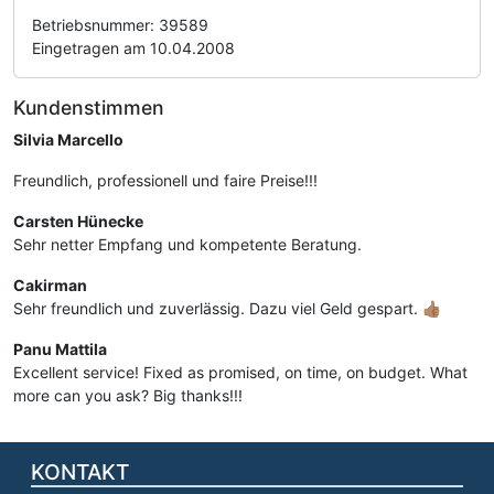
Betriebsnummer: 39589
Eingetragen am 10.04.2008
Kundenstimmen
Silvia Marcello
Freundlich, professionell und faire Preise!!!
Carsten Hünecke
Sehr netter Empfang und kompetente Beratung.
Cakirman
Sehr freundlich und zuverlässig. Dazu viel Geld gespart. 👍🏽
Panu Mattila
Excellent service! Fixed as promised, on time, on budget. What
more can you ask? Big thanks!!!
KONTAKT