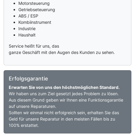
Motorsteuerung
Getriebseteuerung
ABS / ESP
Kombiinstrument
Industrie
Haushalt
Service heißt für uns, das
ganze Geschäft mit den Augen des Kunden zu sehen.
Erfolgsgarantie
Erwarten Sie von uns den höchstmöglichen Standard.
Wir haben uns zum Ziel gesetzt jedes Problem zu lösen.
Aus diesem Grund geben wir Ihnen eine Funktionsgarantie
auf unsere Reparaturen.
Sollten wir einmal nicht erfolgreich sein, erhalten Sie das
Geld für unsere Reparatur in den meisten Fällen bis zu
100% erstattet.