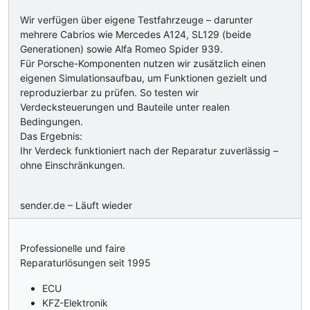
Wir verfügen über eigene Testfahrzeuge – darunter
mehrere Cabrios wie Mercedes A124, SL129 (beide
Generationen) sowie Alfa Romeo Spider 939.
Für Porsche-Komponenten nutzen wir zusätzlich einen
eigenen Simulationsaufbau, um Funktionen gezielt und
reproduzierbar zu prüfen. So testen wir
Verdecksteuerungen und Bauteile unter realen
Bedingungen.
Das Ergebnis:
Ihr Verdeck funktioniert nach der Reparatur zuverlässig –
ohne Einschränkungen.
sender.de – Läuft wieder
Professionelle und faire
Reparaturlösungen seit 1995
ECU
KFZ-Elektronik