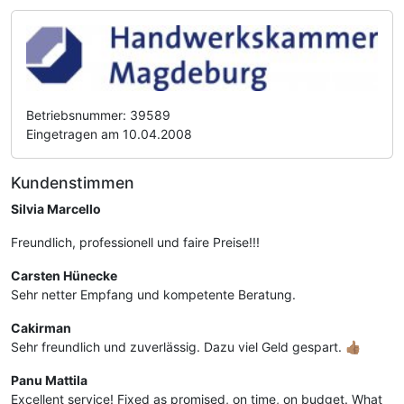
Betriebsnummer: 39589
Eingetragen am 10.04.2008
Kundenstimmen
Silvia Marcello
Freundlich, professionell und faire Preise!!!
Carsten Hünecke
Sehr netter Empfang und kompetente Beratung.
Cakirman
Sehr freundlich und zuverlässig. Dazu viel Geld gespart. 👍🏽
Panu Mattila
Excellent service! Fixed as promised, on time, on budget. What