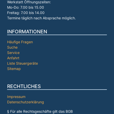
Werkstatt Öffnungszeiten:
Mo-Do: 7.00 bis 15.00
Freitag: 7.00 bis 14.00
Termine täglich nach Absprache möglich.
INFORMATIONEN
Häufige Fragen
Suche
Service
Anfahrt
Liste Steuergeräte
Sitemap
RECHTLICHES
Impressum
Datenschutzerklärung
§ Für alle Rechtsgeschäfte gilt das BGB