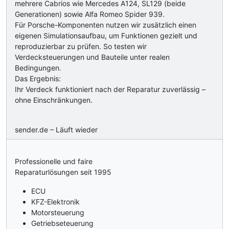
mehrere Cabrios wie Mercedes A124, SL129 (beide
Generationen) sowie Alfa Romeo Spider 939.
Für Porsche-Komponenten nutzen wir zusätzlich einen
eigenen Simulationsaufbau, um Funktionen gezielt und
reproduzierbar zu prüfen. So testen wir
Verdecksteuerungen und Bauteile unter realen
Bedingungen.
Das Ergebnis:
Ihr Verdeck funktioniert nach der Reparatur zuverlässig –
ohne Einschränkungen.
sender.de – Läuft wieder
Professionelle und faire
Reparaturlösungen seit 1995
ECU
KFZ-Elektronik
Motorsteuerung
Getriebseteuerung