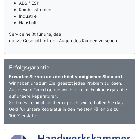
ABS / ESP
Kombiinstrument
Industrie
Haushalt
Service heißt für uns, das
ganze Geschäft mit den Augen des Kunden zu sehen.
Erfolgsgarantie
Erwarten Sie von uns den höchstmöglichen Standard.
Wir haben uns zum Ziel gesetzt jedes Problem zu lösen.
Aus diesem Grund geben wir Ihnen eine Funktionsgarantie
auf unsere Reparaturen.
Sollten wir einmal nicht erfolgreich sein, erhalten Sie das
Geld für unsere Reparatur in den meisten Fällen bis zu
100% erstattet.