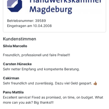
Betriebsnummer: 39589
Eingetragen am 10.04.2008
Kundenstimmen
Silvia Marcello
Freundlich, professionell und faire Preise!!!
Carsten Hünecke
Sehr netter Empfang und kompetente Beratung.
Cakirman
Sehr freundlich und zuverlässig. Dazu viel Geld gespart. 👍🏽
Panu Mattila
Excellent service! Fixed as promised, on time, on budget. What
more can you ask? Big thanks!!!