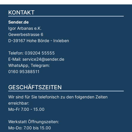
KONTAKT
Sender.de
Igor Arbanas e.K.
Gewerbestrasse 6
D-39167 Hohe Börde - Irxleben
Telefon: 039204 55555
E-Mail: service24@sender.de
WhatsApp, Telegram:
0160 95388511
GESCHÄFTSZEITEN
Wir sind für Sie telefonisch zu den folgenden Zeiten
erreichbar:
Mo-Fr 7.00 - 15.00
Werkstatt Öffnungszeiten:
Mo-Do: 7.00 bis 15.00