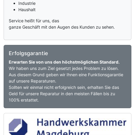
Industrie
Haushalt
Service heißt für uns, das
ganze Geschäft mit den Augen des Kunden zu sehen.
Erfolgsgarantie
Erwarten Sie von uns den höchstmöglichen Standard.
Wir haben uns zum Ziel gesetzt jedes Problem zu lösen.
Aus diesem Grund geben wir Ihnen eine Funktionsgarantie
auf unsere Reparaturen.
Sollten wir einmal nicht erfolgreich sein, erhalten Sie das
Geld für unsere Reparatur in den meisten Fällen bis zu
100% erstattet.