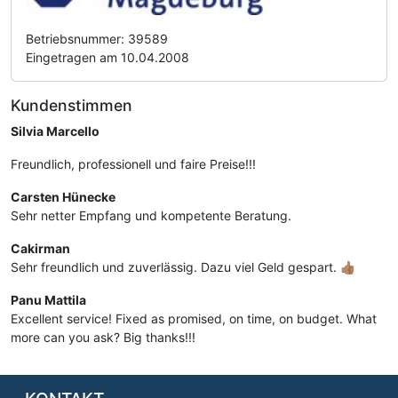
Betriebsnummer: 39589
Eingetragen am 10.04.2008
Kundenstimmen
Silvia Marcello
Freundlich, professionell und faire Preise!!!
Carsten Hünecke
Sehr netter Empfang und kompetente Beratung.
Cakirman
Sehr freundlich und zuverlässig. Dazu viel Geld gespart. 👍🏽
Panu Mattila
Excellent service! Fixed as promised, on time, on budget. What
more can you ask? Big thanks!!!