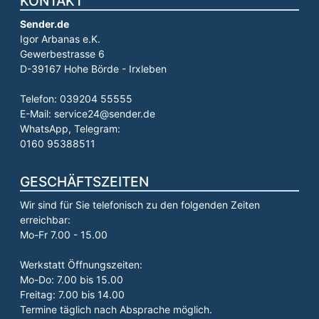
KONTAKT
Sender.de
Igor Arbanas e.K.
Gewerbestrasse 6
D-39167 Hohe Börde - Irxleben
Telefon: 039204 55555
E-Mail: service24@sender.de
WhatsApp, Telegram:
0160 95388511
GESCHÄFTSZEITEN
Wir sind für Sie telefonisch zu den folgenden Zeiten
erreichbar:
Mo-Fr 7.00 - 15.00
Werkstatt Öffnungszeiten:
Mo-Do: 7.00 bis 15.00
Freitag: 7.00 bis 14.00
Termine täglich nach Absprache möglich.