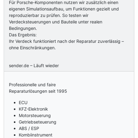
Für Porsche-Komponenten nutzen wir zusätzlich einen
eigenen Simulationsaufbau, um Funktionen gezielt und
reproduzierbar zu prüfen. So testen wir
Verdecksteuerungen und Bauteile unter realen
Bedingungen.
Das Ergebnis:
Ihr Verdeck funktioniert nach der Reparatur zuverlässig –
ohne Einschränkungen.
sender.de – Läuft wieder
Professionelle und faire
Reparaturlösungen seit 1995
ECU
KFZ-Elektronik
Motorsteuerung
Getriebseteuerung
ABS / ESP
Kombiinstrument