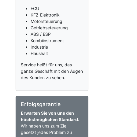
ECU
KFZ-Elektronik
Motorsteuerung
Getriebseteuerung
ABS / ESP
Kombiinstrument
Industrie
Haushalt
Service heißt für uns, das
ganze Geschäft mit den Augen
des Kunden zu sehen.
Erfolgsgarantie
Erwarten Sie von uns den
höchstmöglichen Standard.
Wir haben uns zum Ziel
gesetzt jedes Problem zu