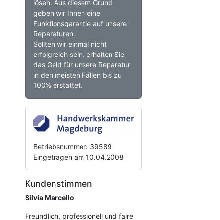
lösen. Aus diesem Grund
geben wir Ihnen eine
Funktionsgarantie auf unsere
Reparaturen.
Sollten wir einmal nicht
erfolgreich sein, erhalten Sie
das Geld für unsere Reparatur
in den meisten Fällen bis zu
100% erstattet.
Betriebsnummer: 39589
Eingetragen am 10.04.2008
Kundenstimmen
Silvia Marcello
Freundlich, professionell und faire