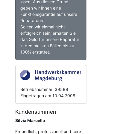
lösen. Aus diesem Grund
geben wir Ihnen eine
Funktionsgarantie auf unsere
Reparaturen.
Sollten wir einmal nicht
erfolgreich sein, erhalten Sie
das Geld für unsere Reparatur
in den meisten Fällen bis zu
100% erstattet.
Betriebsnummer: 39589
Eingetragen am 10.04.2008
Kundenstimmen
Silvia Marcello
Freundlich, professionell und faire