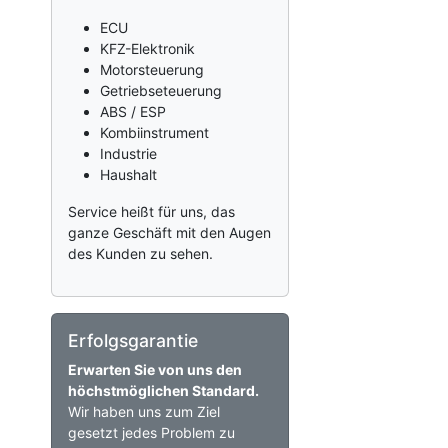
ECU
KFZ-Elektronik
Motorsteuerung
Getriebseteuerung
ABS / ESP
Kombiinstrument
Industrie
Haushalt
Service heißt für uns, das
ganze Geschäft mit den Augen
des Kunden zu sehen.
Erfolgsgarantie
Erwarten Sie von uns den
höchstmöglichen Standard.
Wir haben uns zum Ziel
gesetzt jedes Problem zu