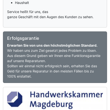
Haushalt
Service heißt für uns, das
ganze Geschäft mit den Augen des Kunden zu sehen.
Erfolgsgarantie
Erwarten Sie von uns den höchstmöglichen Standard.
Wir haben uns zum Ziel gesetzt jedes Problem zu lösen.
Aus diesem Grund geben wir Ihnen eine Funktionsgarantie
auf unsere Reparaturen.
Sollten wir einmal nicht erfolgreich sein, erhalten Sie das
Geld für unsere Reparatur in den meisten Fällen bis zu
100% erstattet.