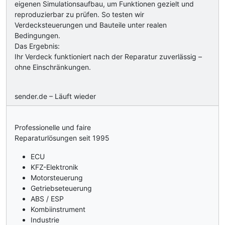
eigenen Simulationsaufbau, um Funktionen gezielt und
reproduzierbar zu prüfen. So testen wir
Verdecksteuerungen und Bauteile unter realen
Bedingungen.
Das Ergebnis:
Ihr Verdeck funktioniert nach der Reparatur zuverlässig –
ohne Einschränkungen.
sender.de – Läuft wieder
Professionelle und faire
Reparaturlösungen seit 1995
ECU
KFZ-Elektronik
Motorsteuerung
Getriebseteuerung
ABS / ESP
Kombiinstrument
Industrie