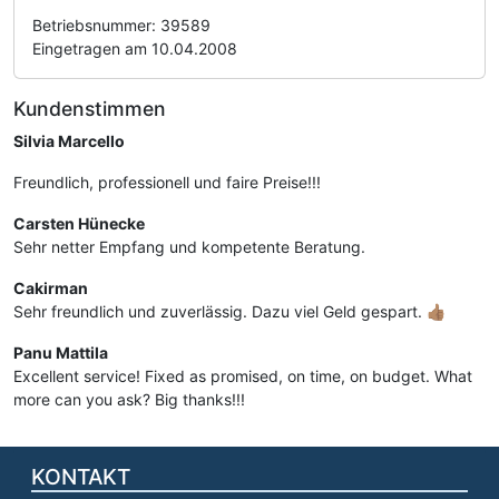
Betriebsnummer: 39589
Eingetragen am 10.04.2008
Kundenstimmen
Silvia Marcello
Freundlich, professionell und faire Preise!!!
Carsten Hünecke
Sehr netter Empfang und kompetente Beratung.
Cakirman
Sehr freundlich und zuverlässig. Dazu viel Geld gespart. 👍🏽
Panu Mattila
Excellent service! Fixed as promised, on time, on budget. What
more can you ask? Big thanks!!!
KONTAKT