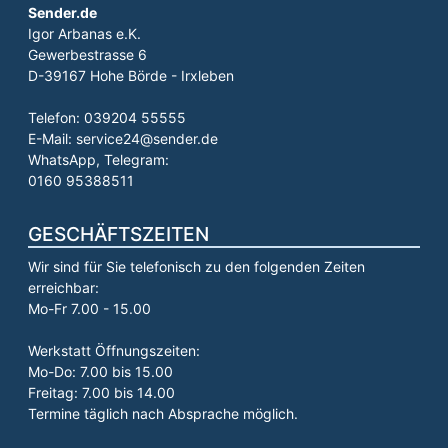
Sender.de
Igor Arbanas e.K.
Gewerbestrasse 6
D-39167 Hohe Börde - Irxleben
Telefon: 039204 55555
E-Mail: service24@sender.de
WhatsApp, Telegram:
0160 95388511
GESCHÄFTSZEITEN
Wir sind für Sie telefonisch zu den folgenden Zeiten
erreichbar:
Mo-Fr 7.00 - 15.00
Werkstatt Öffnungszeiten:
Mo-Do: 7.00 bis 15.00
Freitag: 7.00 bis 14.00
Termine täglich nach Absprache möglich.