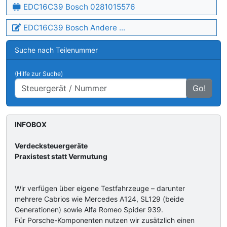
EDC16C39 Bosch 0281015576
EDC16C39 Bosch Andere ...
Suche nach Teilenummer
(Hilfe zur Suche)
Go!
INFOBOX
Verdecksteuergeräte
Praxistest statt Vermutung
Wir verfügen über eigene Testfahrzeuge – darunter
mehrere Cabrios wie Mercedes A124, SL129 (beide
Generationen) sowie Alfa Romeo Spider 939.
Für Porsche-Komponenten nutzen wir zusätzlich einen