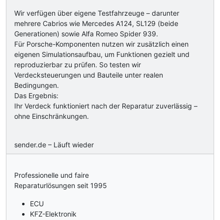
Wir verfügen über eigene Testfahrzeuge – darunter
mehrere Cabrios wie Mercedes A124, SL129 (beide
Generationen) sowie Alfa Romeo Spider 939.
Für Porsche-Komponenten nutzen wir zusätzlich einen
eigenen Simulationsaufbau, um Funktionen gezielt und
reproduzierbar zu prüfen. So testen wir
Verdecksteuerungen und Bauteile unter realen
Bedingungen.
Das Ergebnis:
Ihr Verdeck funktioniert nach der Reparatur zuverlässig –
ohne Einschränkungen.
sender.de – Läuft wieder
Professionelle und faire
Reparaturlösungen seit 1995
ECU
KFZ-Elektronik