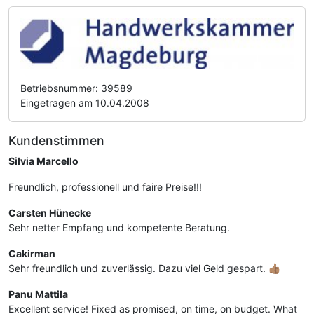
Betriebsnummer: 39589
Eingetragen am 10.04.2008
Kundenstimmen
Silvia Marcello
Freundlich, professionell und faire Preise!!!
Carsten Hünecke
Sehr netter Empfang und kompetente Beratung.
Cakirman
Sehr freundlich und zuverlässig. Dazu viel Geld gespart. 👍🏽
Panu Mattila
Excellent service! Fixed as promised, on time, on budget. What