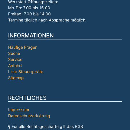
Werkstatt Öffnungszeiten:
Mo-Do: 7.00 bis 15.00
Freitag: 7.00 bis 14.00
Termine täglich nach Absprache möglich.
INFORMATIONEN
Häufige Fragen
Suche
Service
Anfahrt
Liste Steuergeräte
Sitemap
RECHTLICHES
Impressum
Datenschutzerklärung
§ Für alle Rechtsgeschäfte gilt das BGB