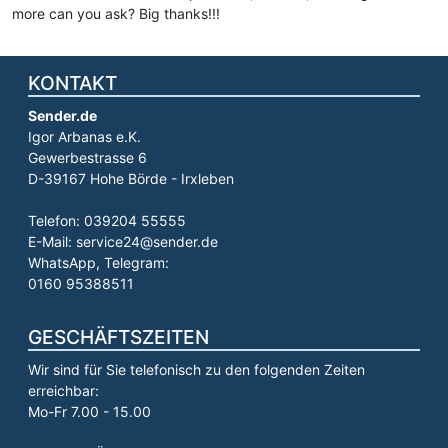
more can you ask? Big thanks!!!
KONTAKT
Sender.de
Igor Arbanas e.K.
Gewerbestrasse 6
D-39167 Hohe Börde - Irxleben
Telefon: 039204 55555
E-Mail: service24@sender.de
WhatsApp, Telegram:
0160 95388511
GESCHÄFTSZEITEN
Wir sind für Sie telefonisch zu den folgenden Zeiten
erreichbar:
Mo-Fr 7.00 - 15.00