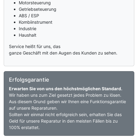
Motorsteuerung
Getriebseteuerung
ABS / ESP
Kombiinstrument
Industrie
Haushalt
Service heißt für uns, das
ganze Geschäft mit den Augen des Kunden zu sehen.
Erfolgsgarantie
Erwarten Sie von uns den höchstmöglichen Standard.
Wir haben uns zum Ziel gesetzt jedes Problem zu lösen.
Aus diesem Grund geben wir Ihnen eine Funktionsgarantie
auf unsere Reparaturen.
Sollten wir einmal nicht erfolgreich sein, erhalten Sie das
Geld für unsere Reparatur in den meisten Fällen bis zu
100% erstattet.