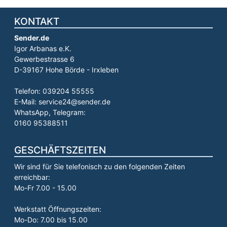
KONTAKT
Sender.de
Igor Arbanas e.K.
Gewerbestrasse 6
D-39167 Hohe Börde - Irxleben
Telefon: 039204 55555
E-Mail: service24@sender.de
WhatsApp, Telegram:
0160 95388511
GESCHÄFTSZEITEN
Wir sind für Sie telefonisch zu den folgenden Zeiten
erreichbar:
Mo-Fr 7.00 - 15.00
Werkstatt Öffnungszeiten:
Mo-Do: 7.00 bis 15.00