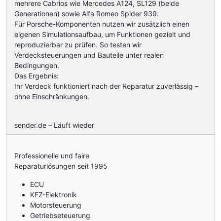
mehrere Cabrios wie Mercedes A124, SL129 (beide
Generationen) sowie Alfa Romeo Spider 939.
Für Porsche-Komponenten nutzen wir zusätzlich einen
eigenen Simulationsaufbau, um Funktionen gezielt und
reproduzierbar zu prüfen. So testen wir
Verdecksteuerungen und Bauteile unter realen
Bedingungen.
Das Ergebnis:
Ihr Verdeck funktioniert nach der Reparatur zuverlässig –
ohne Einschränkungen.
sender.de – Läuft wieder
Professionelle und faire
Reparaturlösungen seit 1995
ECU
KFZ-Elektronik
Motorsteuerung
Getriebseteuerung