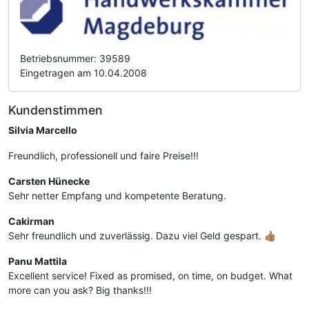
Betriebsnummer: 39589
Eingetragen am 10.04.2008
Kundenstimmen
Silvia Marcello
Freundlich, professionell und faire Preise!!!
Carsten Hünecke
Sehr netter Empfang und kompetente Beratung.
Cakirman
Sehr freundlich und zuverlässig. Dazu viel Geld gespart. 👍🏽
Panu Mattila
Excellent service! Fixed as promised, on time, on budget. What
more can you ask? Big thanks!!!