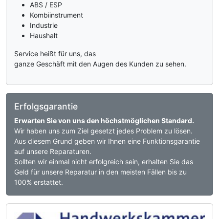
ABS / ESP
Kombiinstrument
Industrie
Haushalt
Service heißt für uns, das
ganze Geschäft mit den Augen des Kunden zu sehen.
Erfolgsgarantie
Erwarten Sie von uns den höchstmöglichen Standard.
Wir haben uns zum Ziel gesetzt jedes Problem zu lösen.
Aus diesem Grund geben wir Ihnen eine Funktionsgarantie
auf unsere Reparaturen.
Sollten wir einmal nicht erfolgreich sein, erhalten Sie das
Geld für unsere Reparatur in den meisten Fällen bis zu
100% erstattet.