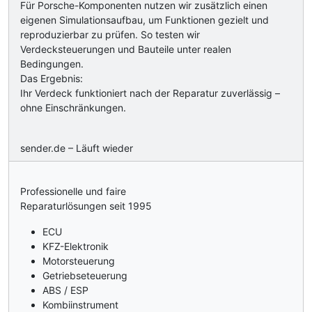
Für Porsche-Komponenten nutzen wir zusätzlich einen
eigenen Simulationsaufbau, um Funktionen gezielt und
reproduzierbar zu prüfen. So testen wir
Verdecksteuerungen und Bauteile unter realen
Bedingungen.
Das Ergebnis:
Ihr Verdeck funktioniert nach der Reparatur zuverlässig –
ohne Einschränkungen.
sender.de – Läuft wieder
Professionelle und faire
Reparaturlösungen seit 1995
ECU
KFZ-Elektronik
Motorsteuerung
Getriebseteuerung
ABS / ESP
Kombiinstrument