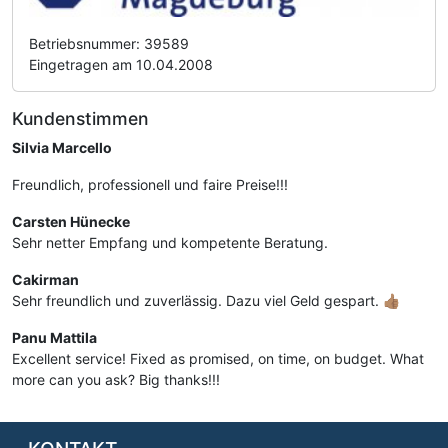
Betriebsnummer: 39589
Eingetragen am 10.04.2008
Kundenstimmen
Silvia Marcello
Freundlich, professionell und faire Preise!!!
Carsten Hünecke
Sehr netter Empfang und kompetente Beratung.
Cakirman
Sehr freundlich und zuverlässig. Dazu viel Geld gespart. 👍🏽
Panu Mattila
Excellent service! Fixed as promised, on time, on budget. What
more can you ask? Big thanks!!!