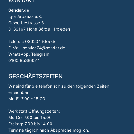
KONTAKT
Sender.de
Igor Arbanas e.K.
Gewerbestrasse 6
D-39167 Hohe Börde - Irxleben
Telefon: 039204 55555
E-Mail: service24@sender.de
WhatsApp, Telegram:
0160 95388511
GESCHÄFTSZEITEN
Wir sind für Sie telefonisch zu den folgenden Zeiten
erreichbar:
Mo-Fr 7.00 - 15.00
Werkstatt Öffnungszeiten:
Mo-Do: 7.00 bis 15.00
Freitag: 7.00 bis 14.00
Termine täglich nach Absprache möglich.