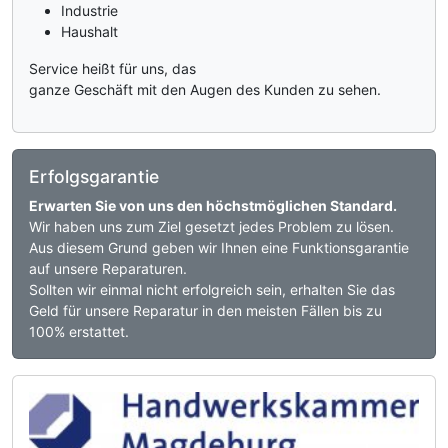
Industrie
Haushalt
Service heißt für uns, das
ganze Geschäft mit den Augen des Kunden zu sehen.
Erfolgsgarantie
Erwarten Sie von uns den höchstmöglichen Standard.
Wir haben uns zum Ziel gesetzt jedes Problem zu lösen.
Aus diesem Grund geben wir Ihnen eine Funktionsgarantie
auf unsere Reparaturen.
Sollten wir einmal nicht erfolgreich sein, erhalten Sie das
Geld für unsere Reparatur in den meisten Fällen bis zu
100% erstattet.