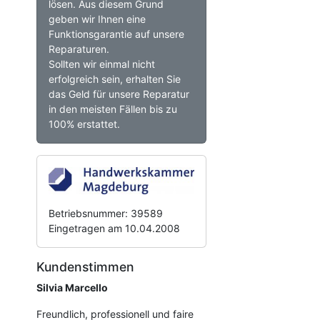
lösen. Aus diesem Grund
geben wir Ihnen eine
Funktionsgarantie auf unsere
Reparaturen.
Sollten wir einmal nicht
erfolgreich sein, erhalten Sie
das Geld für unsere Reparatur
in den meisten Fällen bis zu
100% erstattet.
Betriebsnummer: 39589
Eingetragen am 10.04.2008
Kundenstimmen
Silvia Marcello
Freundlich, professionell und faire