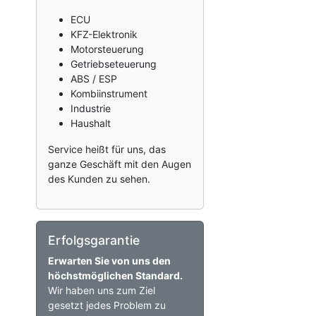
ECU
KFZ-Elektronik
Motorsteuerung
Getriebseteuerung
ABS / ESP
Kombiinstrument
Industrie
Haushalt
Service heißt für uns, das
ganze Geschäft mit den Augen
des Kunden zu sehen.
Erfolgsgarantie
Erwarten Sie von uns den
höchstmöglichen Standard.
Wir haben uns zum Ziel
gesetzt jedes Problem zu