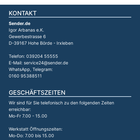
KONTAKT
Sender.de
Igor Arbanas e.K.
Gewerbestrasse 6
D-39167 Hohe Börde - Irxleben
Telefon: 039204 55555
E-Mail: service24@sender.de
WhatsApp, Telegram:
0160 95388511
GESCHÄFTSZEITEN
Wir sind für Sie telefonisch zu den folgenden Zeiten
erreichbar:
Mo-Fr 7.00 - 15.00
Werkstatt Öffnungszeiten:
Mo-Do: 7.00 bis 15.00