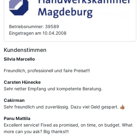
Betriebsnummer: 39589
Eingetragen am 10.04.2008
Kundenstimmen
Silvia Marcello
Freundlich, professionell und faire Preise!!!
Carsten Hünecke
Sehr netter Empfang und kompetente Beratung.
Cakirman
Sehr freundlich und zuverlässig. Dazu viel Geld gespart. 👍🏽
Panu Mattila
Excellent service! Fixed as promised, on time, on budget. What
more can you ask? Big thanks!!!