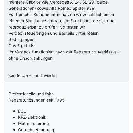
mehrere Cabrios wie Mercedes A124, SL129 (beide
Generationen) sowie Alfa Romeo Spider 939.
Für Porsche-Komponenten nutzen wir zusätzlich einen
eigenen Simulationsaufbau, um Funktionen gezielt und
reproduzierbar zu prüfen. So testen wir
Verdecksteuerungen und Bauteile unter realen
Bedingungen.
Das Ergebnis:
Ihr Verdeck funktioniert nach der Reparatur zuverlässig –
ohne Einschränkungen.
sender.de – Läuft wieder
Professionelle und faire
Reparaturlösungen seit 1995
ECU
KFZ-Elektronik
Motorsteuerung
Getriebseteuerung