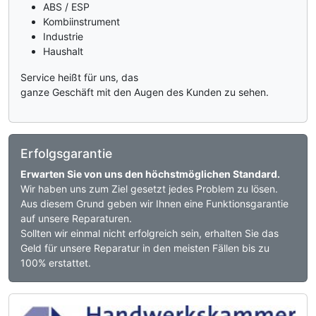
ABS / ESP
Kombiinstrument
Industrie
Haushalt
Service heißt für uns, das
ganze Geschäft mit den Augen des Kunden zu sehen.
Erfolgsgarantie
Erwarten Sie von uns den höchstmöglichen Standard.
Wir haben uns zum Ziel gesetzt jedes Problem zu lösen.
Aus diesem Grund geben wir Ihnen eine Funktionsgarantie
auf unsere Reparaturen.
Sollten wir einmal nicht erfolgreich sein, erhalten Sie das
Geld für unsere Reparatur in den meisten Fällen bis zu
100% erstattet.