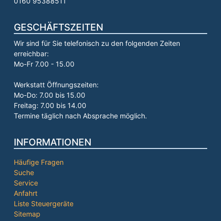
0160 95388511
GESCHÄFTSZEITEN
Wir sind für Sie telefonisch zu den folgenden Zeiten
erreichbar:
Mo-Fr 7.00 - 15.00
Werkstatt Öffnungszeiten:
Mo-Do: 7.00 bis 15.00
Freitag: 7.00 bis 14.00
Termine täglich nach Absprache möglich.
INFORMATIONEN
Häufige Fragen
Suche
Service
Anfahrt
Liste Steuergeräte
Sitemap