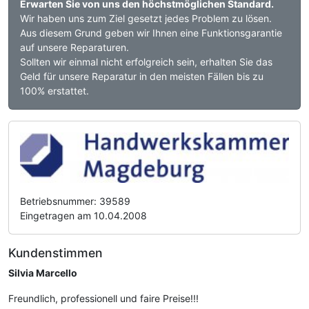
Erwarten Sie von uns den höchstmöglichen Standard.
Wir haben uns zum Ziel gesetzt jedes Problem zu lösen.
Aus diesem Grund geben wir Ihnen eine Funktionsgarantie
auf unsere Reparaturen.
Sollten wir einmal nicht erfolgreich sein, erhalten Sie das
Geld für unsere Reparatur in den meisten Fällen bis zu
100% erstattet.
Betriebsnummer: 39589
Eingetragen am 10.04.2008
Kundenstimmen
Silvia Marcello
Freundlich, professionell und faire Preise!!!