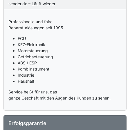
sender.de – Läuft wieder
Professionelle und faire
Reparaturlösungen seit 1995
ECU
KFZ-Elektronik
Motorsteuerung
Getriebseteuerung
ABS / ESP
Kombiinstrument
Industrie
Haushalt
Service heißt für uns, das
ganze Geschäft mit den Augen des Kunden zu sehen.
Erfolgsgarantie