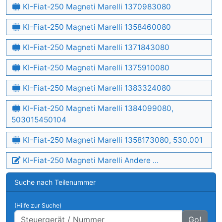
KI-Fiat-250 Magneti Marelli 1370983080
KI-Fiat-250 Magneti Marelli 1358460080
KI-Fiat-250 Magneti Marelli 1371843080
KI-Fiat-250 Magneti Marelli 1375910080
KI-Fiat-250 Magneti Marelli 1383324080
KI-Fiat-250 Magneti Marelli 1384099080,
503015450104
KI-Fiat-250 Magneti Marelli 1358173080, 530.001
KI-Fiat-250 Magneti Marelli Andere ...
Suche nach Teilenummer
(Hilfe zur Suche)
Go!