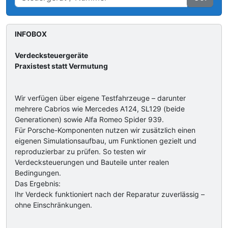
INFOBOX
Verdecksteuergeräte
Praxistest statt Vermutung
Wir verfügen über eigene Testfahrzeuge – darunter
mehrere Cabrios wie Mercedes A124, SL129 (beide
Generationen) sowie Alfa Romeo Spider 939.
Für Porsche-Komponenten nutzen wir zusätzlich einen
eigenen Simulationsaufbau, um Funktionen gezielt und
reproduzierbar zu prüfen. So testen wir
Verdecksteuerungen und Bauteile unter realen
Bedingungen.
Das Ergebnis:
Ihr Verdeck funktioniert nach der Reparatur zuverlässig –
ohne Einschränkungen.