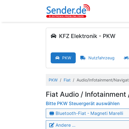
KFZ Elektronik - PKW
PKW
Nutzfahrzeug
PKW
Fiat
Audio/Infotainment/Naviga
Fiat Audio / Infotainment
Bitte PKW Steuergerät auswählen
Bluetooth-Fiat - Magneti Marelli
Andere ...