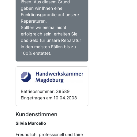
lösen. Aus diesem Grund
geben wir Ihnen eine
Funktionsgarantie auf unsere
Reparaturen.
Sollten wir einmal nicht
erfolgreich sein, erhalten Sie
das Geld für unsere Reparatur
in den meisten Fällen bis zu
100% erstattet.
Betriebsnummer: 39589
Eingetragen am 10.04.2008
Kundenstimmen
Silvia Marcello
Freundlich, professionell und faire