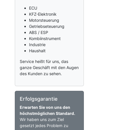
ECU
KFZ-Elektronik
Motorsteuerung
Getriebseteuerung
ABS / ESP
Kombiinstrument
Industrie
Haushalt
Service heißt für uns, das
ganze Geschäft mit den Augen
des Kunden zu sehen.
Erfolgsgarantie
Erwarten Sie von uns den
höchstmöglichen Standard.
Wir haben uns zum Ziel
gesetzt jedes Problem zu