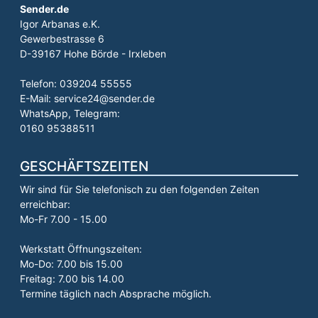
Sender.de
Igor Arbanas e.K.
Gewerbestrasse 6
D-39167 Hohe Börde - Irxleben
Telefon: 039204 55555
E-Mail: service24@sender.de
WhatsApp, Telegram:
0160 95388511
GESCHÄFTSZEITEN
Wir sind für Sie telefonisch zu den folgenden Zeiten
erreichbar:
Mo-Fr 7.00 - 15.00
Werkstatt Öffnungszeiten:
Mo-Do: 7.00 bis 15.00
Freitag: 7.00 bis 14.00
Termine täglich nach Absprache möglich.