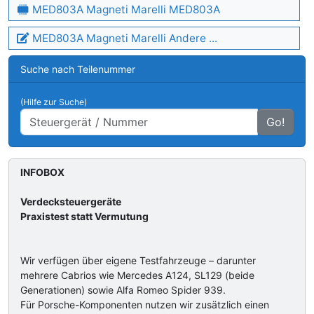
MED803A Magneti Marelli MED803A
MED803A Magneti Marelli Andere ...
Suche nach Teilenummer
(Hilfe zur Suche)
Go!
INFOBOX
Verdecksteuergeräte
Praxistest statt Vermutung
Wir verfügen über eigene Testfahrzeuge – darunter
mehrere Cabrios wie Mercedes A124, SL129 (beide
Generationen) sowie Alfa Romeo Spider 939.
Für Porsche-Komponenten nutzen wir zusätzlich einen