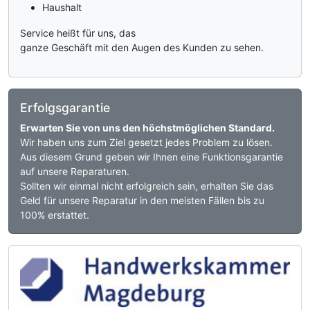
Haushalt
Service heißt für uns, das
ganze Geschäft mit den Augen des Kunden zu sehen.
Erfolgsgarantie
Erwarten Sie von uns den höchstmöglichen Standard.
Wir haben uns zum Ziel gesetzt jedes Problem zu lösen.
Aus diesem Grund geben wir Ihnen eine Funktionsgarantie
auf unsere Reparaturen.
Sollten wir einmal nicht erfolgreich sein, erhalten Sie das
Geld für unsere Reparatur in den meisten Fällen bis zu
100% erstattet.