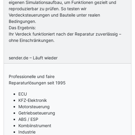
eigenen Simulationsaufbau, um Funktionen gezielt und
reproduzierbar zu prüfen. So testen wir
Verdecksteuerungen und Bauteile unter realen
Bedingungen.
Das Ergebnis:
Ihr Verdeck funktioniert nach der Reparatur zuverlässig –
ohne Einschränkungen.
sender.de – Läuft wieder
Professionelle und faire
Reparaturlösungen seit 1995
ECU
KFZ-Elektronik
Motorsteuerung
Getriebseteuerung
ABS / ESP
Kombiinstrument
Industrie