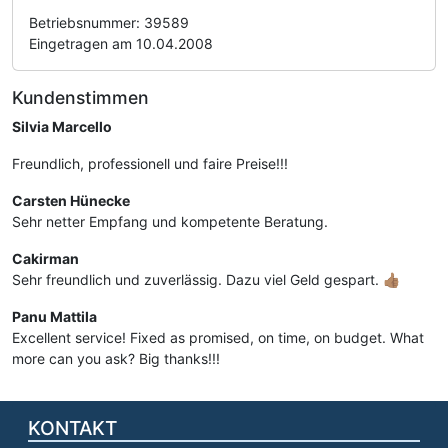
Betriebsnummer: 39589
Eingetragen am 10.04.2008
Kundenstimmen
Silvia Marcello
Freundlich, professionell und faire Preise!!!
Carsten Hünecke
Sehr netter Empfang und kompetente Beratung.
Cakirman
Sehr freundlich und zuverlässig. Dazu viel Geld gespart. 👍🏽
Panu Mattila
Excellent service! Fixed as promised, on time, on budget. What
more can you ask? Big thanks!!!
KONTAKT