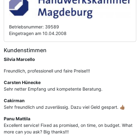
Betriebsnummer: 39589
Eingetragen am 10.04.2008
Kundenstimmen
Silvia Marcello
Freundlich, professionell und faire Preise!!!
Carsten Hünecke
Sehr netter Empfang und kompetente Beratung.
Cakirman
Sehr freundlich und zuverlässig. Dazu viel Geld gespart. 👍🏽
Panu Mattila
Excellent service! Fixed as promised, on time, on budget. What
more can you ask? Big thanks!!!