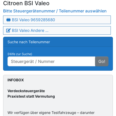
Citroen BSI Valeo
Bitte Steuergerätenummer / Teilenummer auswählen
BSI Valeo 9659285680
BSI Valeo Andere ...
Suche nach Teilenummer
(Hilfe zur Suche)
Go!
INFOBOX
Verdecksteuergeräte
Praxistest statt Vermutung
Wir verfügen über eigene Testfahrzeuge – darunter