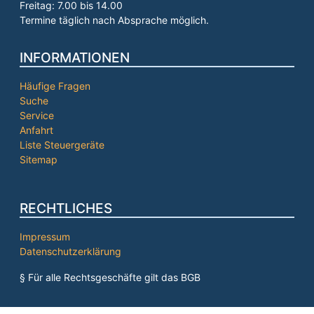
Freitag: 7.00 bis 14.00
Termine täglich nach Absprache möglich.
INFORMATIONEN
Häufige Fragen
Suche
Service
Anfahrt
Liste Steuergeräte
Sitemap
RECHTLICHES
Impressum
Datenschutzerklärung
§ Für alle Rechtsgeschäfte gilt das BGB