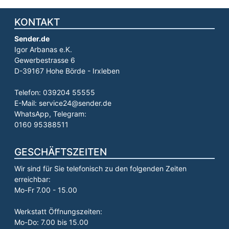
KONTAKT
Sender.de
Igor Arbanas e.K.
Gewerbestrasse 6
D-39167 Hohe Börde - Irxleben
Telefon: 039204 55555
E-Mail: service24@sender.de
WhatsApp, Telegram:
0160 95388511
GESCHÄFTSZEITEN
Wir sind für Sie telefonisch zu den folgenden Zeiten
erreichbar:
Mo-Fr 7.00 - 15.00
Werkstatt Öffnungszeiten:
Mo-Do: 7.00 bis 15.00