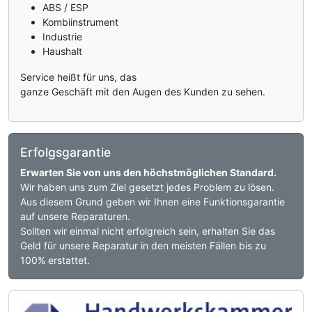
ABS / ESP
Kombiinstrument
Industrie
Haushalt
Service heißt für uns, das
ganze Geschäft mit den Augen des Kunden zu sehen.
Erfolgsgarantie
Erwarten Sie von uns den höchstmöglichen Standard.
Wir haben uns zum Ziel gesetzt jedes Problem zu lösen.
Aus diesem Grund geben wir Ihnen eine Funktionsgarantie
auf unsere Reparaturen.
Sollten wir einmal nicht erfolgreich sein, erhalten Sie das
Geld für unsere Reparatur in den meisten Fällen bis zu
100% erstattet.