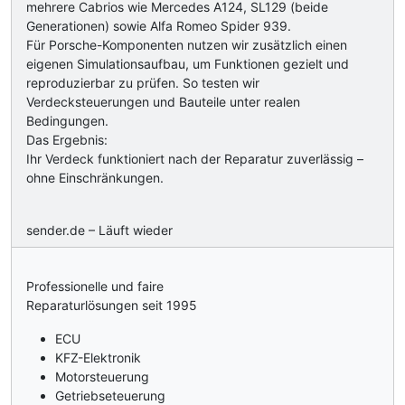
mehrere Cabrios wie Mercedes A124, SL129 (beide
Generationen) sowie Alfa Romeo Spider 939.
Für Porsche-Komponenten nutzen wir zusätzlich einen
eigenen Simulationsaufbau, um Funktionen gezielt und
reproduzierbar zu prüfen. So testen wir
Verdecksteuerungen und Bauteile unter realen
Bedingungen.
Das Ergebnis:
Ihr Verdeck funktioniert nach der Reparatur zuverlässig –
ohne Einschränkungen.
sender.de – Läuft wieder
Professionelle und faire
Reparaturlösungen seit 1995
ECU
KFZ-Elektronik
Motorsteuerung
Getriebseteuerung