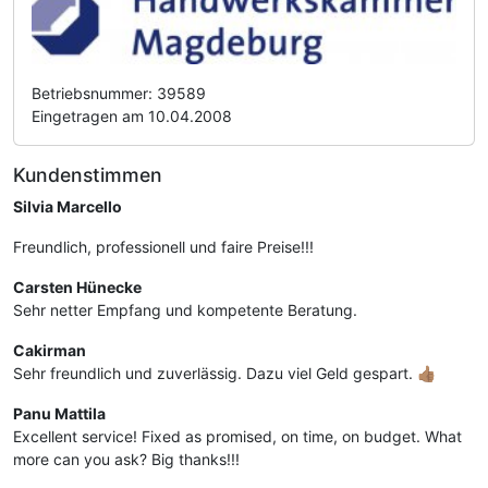
Betriebsnummer: 39589
Eingetragen am 10.04.2008
Kundenstimmen
Silvia Marcello
Freundlich, professionell und faire Preise!!!
Carsten Hünecke
Sehr netter Empfang und kompetente Beratung.
Cakirman
Sehr freundlich und zuverlässig. Dazu viel Geld gespart. 👍🏽
Panu Mattila
Excellent service! Fixed as promised, on time, on budget. What
more can you ask? Big thanks!!!