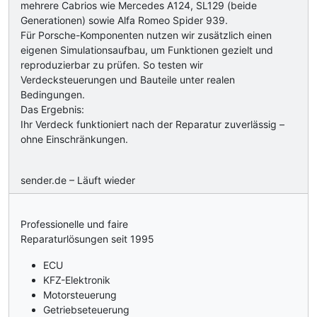
mehrere Cabrios wie Mercedes A124, SL129 (beide
Generationen) sowie Alfa Romeo Spider 939.
Für Porsche-Komponenten nutzen wir zusätzlich einen
eigenen Simulationsaufbau, um Funktionen gezielt und
reproduzierbar zu prüfen. So testen wir
Verdecksteuerungen und Bauteile unter realen
Bedingungen.
Das Ergebnis:
Ihr Verdeck funktioniert nach der Reparatur zuverlässig –
ohne Einschränkungen.
sender.de – Läuft wieder
Professionelle und faire
Reparaturlösungen seit 1995
ECU
KFZ-Elektronik
Motorsteuerung
Getriebseteuerung