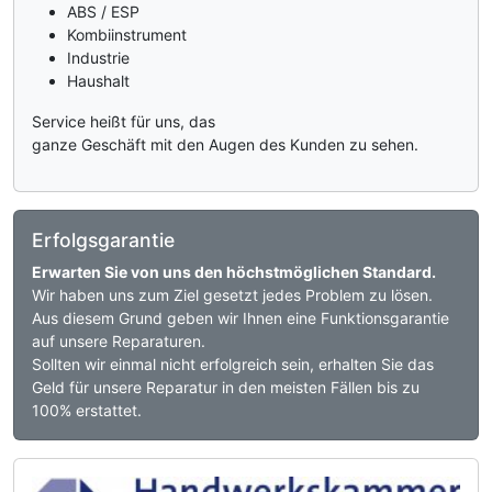
ABS / ESP
Kombiinstrument
Industrie
Haushalt
Service heißt für uns, das
ganze Geschäft mit den Augen des Kunden zu sehen.
Erfolgsgarantie
Erwarten Sie von uns den höchstmöglichen Standard.
Wir haben uns zum Ziel gesetzt jedes Problem zu lösen.
Aus diesem Grund geben wir Ihnen eine Funktionsgarantie
auf unsere Reparaturen.
Sollten wir einmal nicht erfolgreich sein, erhalten Sie das
Geld für unsere Reparatur in den meisten Fällen bis zu
100% erstattet.