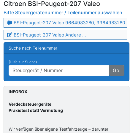
Citroen BSI-Peugeot-207 Valeo
Bitte Steuergerätenummer / Teilenummer auswählen
BSI-Peugeot-207 Valeo 9664983280, 9964983280
BSI-Peugeot-207 Valeo Andere ...
Suche nach Teilenummer
(Hilfe zur Suche)
Go!
INFOBOX
Verdecksteuergeräte
Praxistest statt Vermutung
Wir verfügen über eigene Testfahrzeuge – darunter