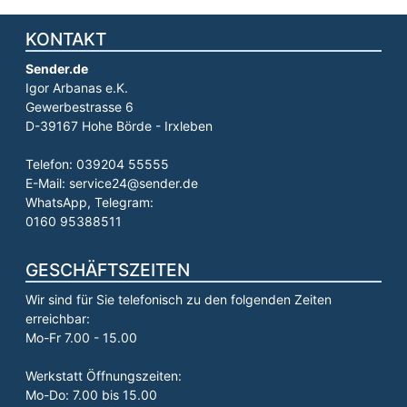
KONTAKT
Sender.de
Igor Arbanas e.K.
Gewerbestrasse 6
D-39167 Hohe Börde - Irxleben
Telefon: 039204 55555
E-Mail: service24@sender.de
WhatsApp, Telegram:
0160 95388511
GESCHÄFTSZEITEN
Wir sind für Sie telefonisch zu den folgenden Zeiten
erreichbar:
Mo-Fr 7.00 - 15.00
Werkstatt Öffnungszeiten:
Mo-Do: 7.00 bis 15.00