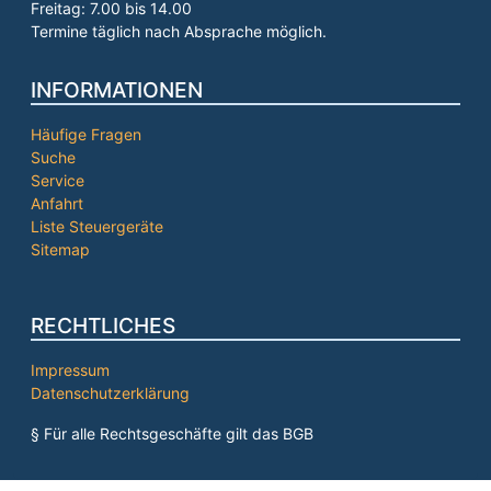
Freitag: 7.00 bis 14.00
Termine täglich nach Absprache möglich.
INFORMATIONEN
Häufige Fragen
Suche
Service
Anfahrt
Liste Steuergeräte
Sitemap
RECHTLICHES
Impressum
Datenschutzerklärung
§ Für alle Rechtsgeschäfte gilt das BGB