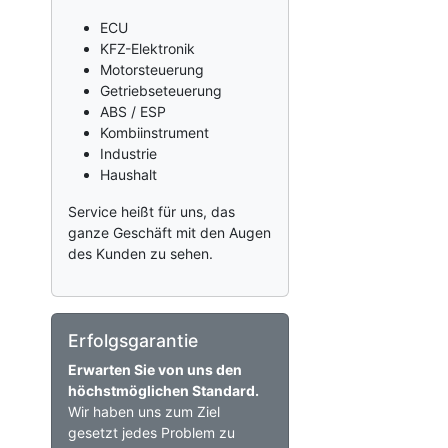
ECU
KFZ-Elektronik
Motorsteuerung
Getriebseteuerung
ABS / ESP
Kombiinstrument
Industrie
Haushalt
Service heißt für uns, das
ganze Geschäft mit den Augen
des Kunden zu sehen.
Erfolgsgarantie
Erwarten Sie von uns den
höchstmöglichen Standard.
Wir haben uns zum Ziel
gesetzt jedes Problem zu