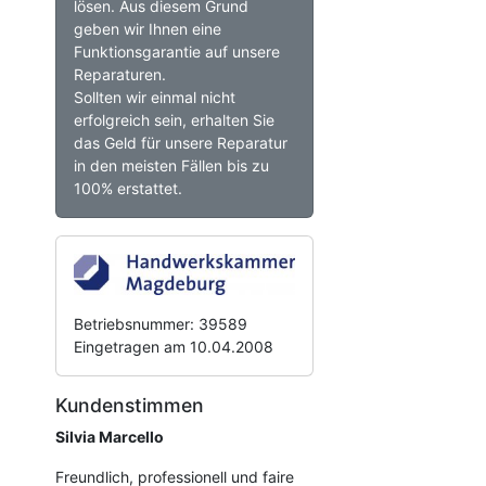
lösen. Aus diesem Grund
geben wir Ihnen eine
Funktionsgarantie auf unsere
Reparaturen.
Sollten wir einmal nicht
erfolgreich sein, erhalten Sie
das Geld für unsere Reparatur
in den meisten Fällen bis zu
100% erstattet.
Betriebsnummer: 39589
Eingetragen am 10.04.2008
Kundenstimmen
Silvia Marcello
Freundlich, professionell und faire