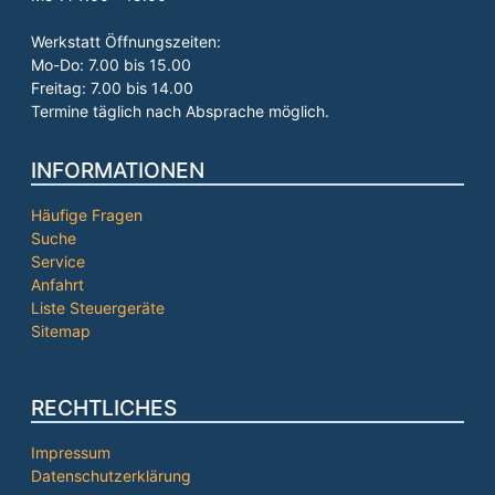
Werkstatt Öffnungszeiten:
Mo-Do: 7.00 bis 15.00
Freitag: 7.00 bis 14.00
Termine täglich nach Absprache möglich.
INFORMATIONEN
Häufige Fragen
Suche
Service
Anfahrt
Liste Steuergeräte
Sitemap
RECHTLICHES
Impressum
Datenschutzerklärung