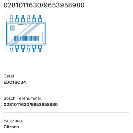
0281011630/9653958980
Gerät
EDC16C34
Bosch Teilenummer:
0281011630/9653958980
Fahrzeug:
Citroen