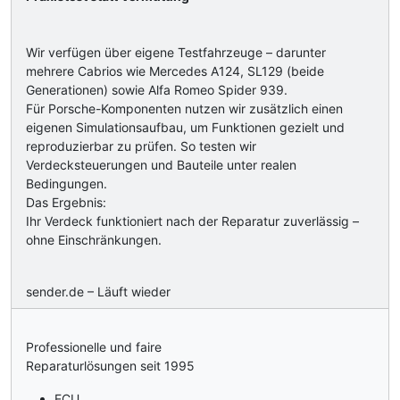
Wir verfügen über eigene Testfahrzeuge – darunter
mehrere Cabrios wie Mercedes A124, SL129 (beide
Generationen) sowie Alfa Romeo Spider 939.
Für Porsche-Komponenten nutzen wir zusätzlich einen
eigenen Simulationsaufbau, um Funktionen gezielt und
reproduzierbar zu prüfen. So testen wir
Verdecksteuerungen und Bauteile unter realen
Bedingungen.
Das Ergebnis:
Ihr Verdeck funktioniert nach der Reparatur zuverlässig –
ohne Einschränkungen.
sender.de – Läuft wieder
Professionelle und faire
Reparaturlösungen seit 1995
ECU