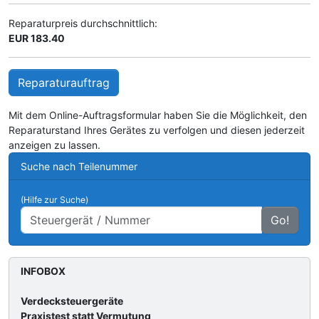
Reparaturpreis durchschnittlich:
EUR 183.40
Reparaturauftrag
Mit dem Online-Auftragsformular haben Sie die Möglichkeit, den
Reparaturstand Ihres Gerätes zu verfolgen und diesen jederzeit
anzeigen zu lassen.
Suche nach Teilenummer
(Hilfe zur Suche)
Go!
INFOBOX
Verdecksteuergeräte
Praxistest statt Vermutung