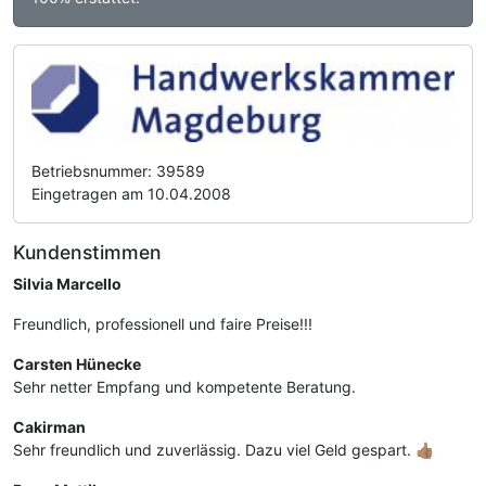
Betriebsnummer: 39589
Eingetragen am 10.04.2008
Kundenstimmen
Silvia Marcello
Freundlich, professionell und faire Preise!!!
Carsten Hünecke
Sehr netter Empfang und kompetente Beratung.
Cakirman
Sehr freundlich und zuverlässig. Dazu viel Geld gespart. 👍🏽