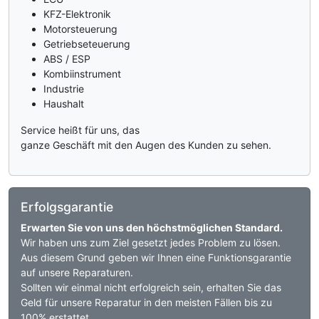
KFZ-Elektronik
Motorsteuerung
Getriebseteuerung
ABS / ESP
Kombiinstrument
Industrie
Haushalt
Service heißt für uns, das
ganze Geschäft mit den Augen des Kunden zu sehen.
Erfolgsgarantie
Erwarten Sie von uns den höchstmöglichen Standard.
Wir haben uns zum Ziel gesetzt jedes Problem zu lösen.
Aus diesem Grund geben wir Ihnen eine Funktionsgarantie
auf unsere Reparaturen.
Sollten wir einmal nicht erfolgreich sein, erhalten Sie das
Geld für unsere Reparatur in den meisten Fällen bis zu
100% erstattet.