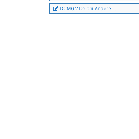
DCM6.2 Delphi Andere ...