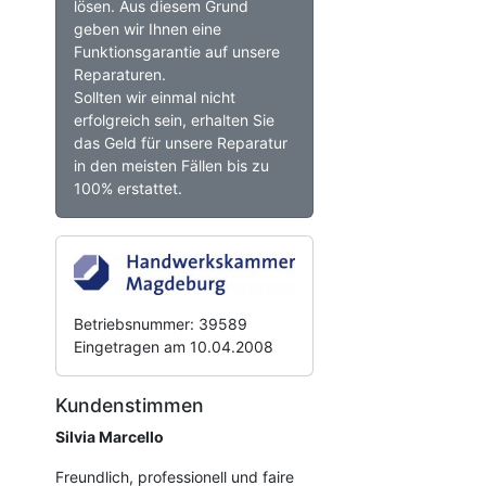
lösen. Aus diesem Grund
geben wir Ihnen eine
Funktionsgarantie auf unsere
Reparaturen.
Sollten wir einmal nicht
erfolgreich sein, erhalten Sie
das Geld für unsere Reparatur
in den meisten Fällen bis zu
100% erstattet.
Betriebsnummer: 39589
Eingetragen am 10.04.2008
Kundenstimmen
Silvia Marcello
Freundlich, professionell und faire