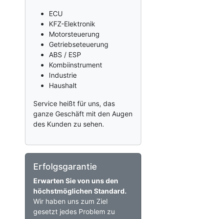
ECU
KFZ-Elektronik
Motorsteuerung
Getriebseteuerung
ABS / ESP
Kombiinstrument
Industrie
Haushalt
Service heißt für uns, das
ganze Geschäft mit den Augen
des Kunden zu sehen.
Erfolgsgarantie
Erwarten Sie von uns den
höchstmöglichen Standard.
Wir haben uns zum Ziel
gesetzt jedes Problem zu