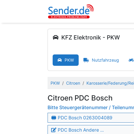
KFZ Elektronik - PKW
PKW
Nutzfahrzeug
PKW
Citroen
Karosserie/Federung/Rei
Citroen PDC Bosch
Bitte Steuergerätenummer / Teilenu
PDC Bosch 0263004089
PDC Bosch Andere ...