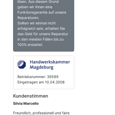
lösen. Aus diesem Grund
geben wir Ihnen eine
Funktionsgarantie auf unsere
Reparaturen.
Sollten wir einmal nicht
erfolgreich sein, erhalten Sie
das Geld für unsere Reparatur
in den meisten Fällen bis zu
100% erstattet.
Betriebsnummer: 39589
Eingetragen am 10.04.2008
Kundenstimmen
Silvia Marcello
Freundlich, professionell und faire