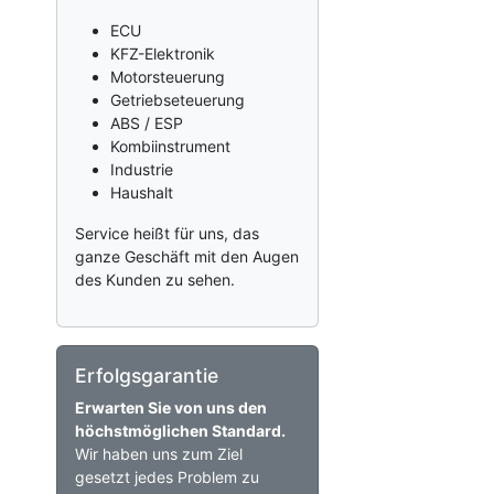
ECU
KFZ-Elektronik
Motorsteuerung
Getriebseteuerung
ABS / ESP
Kombiinstrument
Industrie
Haushalt
Service heißt für uns, das
ganze Geschäft mit den Augen
des Kunden zu sehen.
Erfolgsgarantie
Erwarten Sie von uns den
höchstmöglichen Standard.
Wir haben uns zum Ziel
gesetzt jedes Problem zu