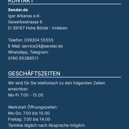
KONTAKT
Sender.de
Igor Arbanas e.K.
Gewerbestrasse 6
D-39167 Hohe Börde - Irxleben
Telefon: 039204 55555
E-Mail: service24@sender.de
WhatsApp, Telegram:
0160 95388511
GESCHÄFTSZEITEN
Wir sind für Sie telefonisch zu den folgenden Zeiten
erreichbar:
Mo-Fr 7.00 - 15.00
Werkstatt Öffnungszeiten:
Mo-Do: 7.00 bis 15.00
Freitag: 7.00 bis 14.00
Termine täglich nach Absprache möglich.