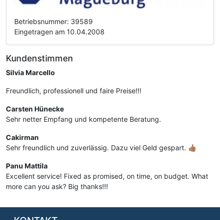
Betriebsnummer: 39589
Eingetragen am 10.04.2008
Kundenstimmen
Silvia Marcello
Freundlich, professionell und faire Preise!!!
Carsten Hünecke
Sehr netter Empfang und kompetente Beratung.
Cakirman
Sehr freundlich und zuverlässig. Dazu viel Geld gespart. 👍🏽
Panu Mattila
Excellent service! Fixed as promised, on time, on budget. What
more can you ask? Big thanks!!!