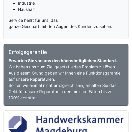
Industrie
Haushalt
Service heißt für uns, das
ganze Geschäft mit den Augen des Kunden zu sehen.
Erfolgsgarantie
Erwarten Sie von uns den höchstmöglichen Standard.
Wir haben uns zum Ziel gesetzt jedes Problem zu lösen.
Aus diesem Grund geben wir Ihnen eine Funktionsgarantie
auf unsere Reparaturen.
Sollten wir einmal nicht erfolgreich sein, erhalten Sie das
Geld für unsere Reparatur in den meisten Fällen bis zu
100% erstattet.