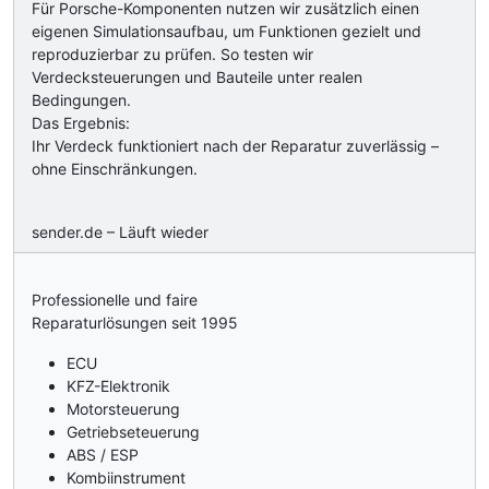
Für Porsche-Komponenten nutzen wir zusätzlich einen
eigenen Simulationsaufbau, um Funktionen gezielt und
reproduzierbar zu prüfen. So testen wir
Verdecksteuerungen und Bauteile unter realen
Bedingungen.
Das Ergebnis:
Ihr Verdeck funktioniert nach der Reparatur zuverlässig –
ohne Einschränkungen.
sender.de – Läuft wieder
Professionelle und faire
Reparaturlösungen seit 1995
ECU
KFZ-Elektronik
Motorsteuerung
Getriebseteuerung
ABS / ESP
Kombiinstrument