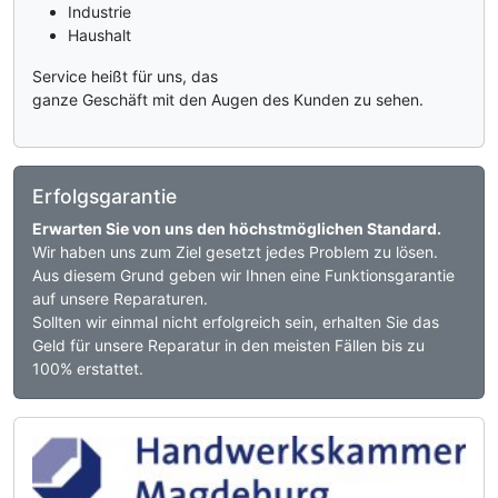
Industrie
Haushalt
Service heißt für uns, das
ganze Geschäft mit den Augen des Kunden zu sehen.
Erfolgsgarantie
Erwarten Sie von uns den höchstmöglichen Standard.
Wir haben uns zum Ziel gesetzt jedes Problem zu lösen.
Aus diesem Grund geben wir Ihnen eine Funktionsgarantie
auf unsere Reparaturen.
Sollten wir einmal nicht erfolgreich sein, erhalten Sie das
Geld für unsere Reparatur in den meisten Fällen bis zu
100% erstattet.