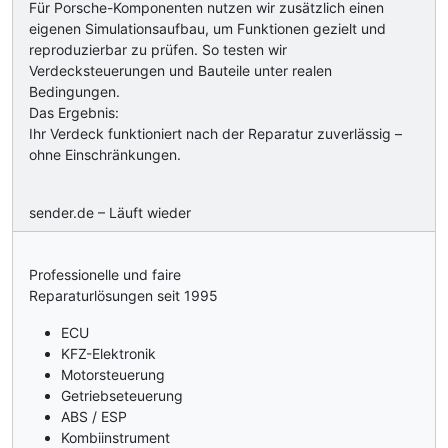
Für Porsche-Komponenten nutzen wir zusätzlich einen
eigenen Simulationsaufbau, um Funktionen gezielt und
reproduzierbar zu prüfen. So testen wir
Verdecksteuerungen und Bauteile unter realen
Bedingungen.
Das Ergebnis:
Ihr Verdeck funktioniert nach der Reparatur zuverlässig –
ohne Einschränkungen.
sender.de – Läuft wieder
Professionelle und faire
Reparaturlösungen seit 1995
ECU
KFZ-Elektronik
Motorsteuerung
Getriebseteuerung
ABS / ESP
Kombiinstrument