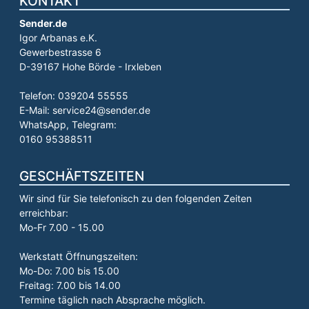
KONTAKT
Sender.de
Igor Arbanas e.K.
Gewerbestrasse 6
D-39167 Hohe Börde - Irxleben
Telefon: 039204 55555
E-Mail: service24@sender.de
WhatsApp, Telegram:
0160 95388511
GESCHÄFTSZEITEN
Wir sind für Sie telefonisch zu den folgenden Zeiten
erreichbar:
Mo-Fr 7.00 - 15.00
Werkstatt Öffnungszeiten:
Mo-Do: 7.00 bis 15.00
Freitag: 7.00 bis 14.00
Termine täglich nach Absprache möglich.