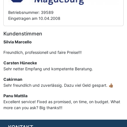
Betriebsnummer: 39589
Eingetragen am 10.04.2008
Kundenstimmen
Silvia Marcello
Freundlich, professionell und faire Preise!!!
Carsten Hünecke
Sehr netter Empfang und kompetente Beratung.
Cakirman
Sehr freundlich und zuverlässig. Dazu viel Geld gespart. 👍🏽
Panu Mattila
Excellent service! Fixed as promised, on time, on budget. What
more can you ask? Big thanks!!!