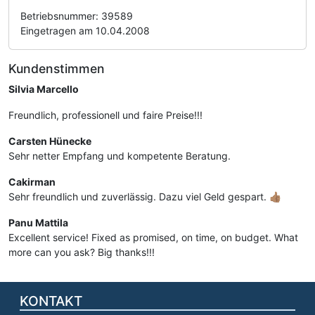
Betriebsnummer: 39589
Eingetragen am 10.04.2008
Kundenstimmen
Silvia Marcello
Freundlich, professionell und faire Preise!!!
Carsten Hünecke
Sehr netter Empfang und kompetente Beratung.
Cakirman
Sehr freundlich und zuverlässig. Dazu viel Geld gespart. 👍🏽
Panu Mattila
Excellent service! Fixed as promised, on time, on budget. What
more can you ask? Big thanks!!!
KONTAKT