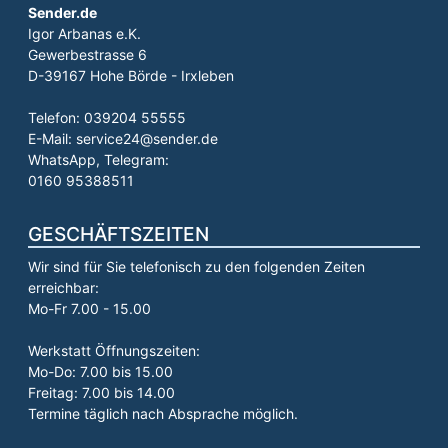
Sender.de
Igor Arbanas e.K.
Gewerbestrasse 6
D-39167 Hohe Börde - Irxleben
Telefon: 039204 55555
E-Mail: service24@sender.de
WhatsApp, Telegram:
0160 95388511
GESCHÄFTSZEITEN
Wir sind für Sie telefonisch zu den folgenden Zeiten
erreichbar:
Mo-Fr 7.00 - 15.00
Werkstatt Öffnungszeiten:
Mo-Do: 7.00 bis 15.00
Freitag: 7.00 bis 14.00
Termine täglich nach Absprache möglich.