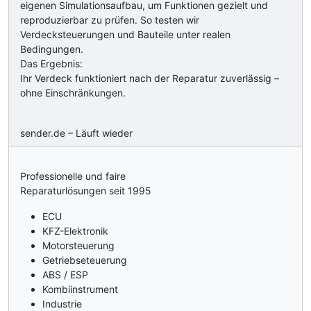
eigenen Simulationsaufbau, um Funktionen gezielt und
reproduzierbar zu prüfen. So testen wir
Verdecksteuerungen und Bauteile unter realen
Bedingungen.
Das Ergebnis:
Ihr Verdeck funktioniert nach der Reparatur zuverlässig –
ohne Einschränkungen.
sender.de – Läuft wieder
Professionelle und faire
Reparaturlösungen seit 1995
ECU
KFZ-Elektronik
Motorsteuerung
Getriebseteuerung
ABS / ESP
Kombiinstrument
Industrie