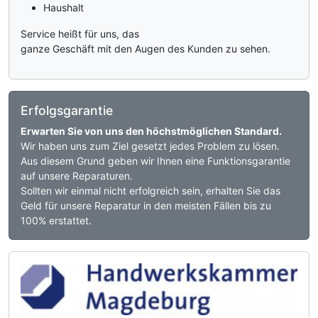
Haushalt
Service heißt für uns, das
ganze Geschäft mit den Augen des Kunden zu sehen.
Erfolgsgarantie
Erwarten Sie von uns den höchstmöglichen Standard.
Wir haben uns zum Ziel gesetzt jedes Problem zu lösen.
Aus diesem Grund geben wir Ihnen eine Funktionsgarantie
auf unsere Reparaturen.
Sollten wir einmal nicht erfolgreich sein, erhalten Sie das
Geld für unsere Reparatur in den meisten Fällen bis zu
100% erstattet.