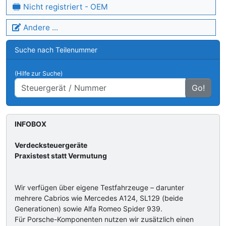
Nicht registriert - OEM
Andere ...
Suche nach Teilenummer
(Hilfe zur Suche)
Go!
INFOBOX
Verdecksteuergeräte
Praxistest statt Vermutung
Wir verfügen über eigene Testfahrzeuge – darunter
mehrere Cabrios wie Mercedes A124, SL129 (beide
Generationen) sowie Alfa Romeo Spider 939.
Für Porsche-Komponenten nutzen wir zusätzlich einen