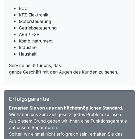
ECU
KFZ-Elektronik
Motorsteuerung
Getriebseteuerung
ABS / ESP
Kombiinstrument
Industrie
Haushalt
Service heißt für uns, das
ganze Geschäft mit den Augen des Kunden zu sehen.
Erfolgsgarantie
Erwarten Sie von uns den höchstmöglichen Standard.
Wir haben uns zum Ziel gesetzt jedes Problem zu lösen.
Aus diesem Grund geben wir Ihnen eine Funktionsgarantie
auf unsere Reparaturen.
Sollten wir einmal nicht erfolgreich sein, erhalten Sie das