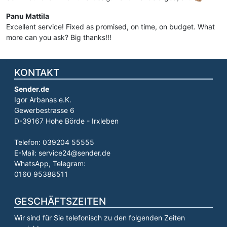
Panu Mattila
Excellent service! Fixed as promised, on time, on budget. What
more can you ask? Big thanks!!!
KONTAKT
Sender.de
Igor Arbanas e.K.
Gewerbestrasse 6
D-39167 Hohe Börde - Irxleben
Telefon: 039204 55555
E-Mail: service24@sender.de
WhatsApp, Telegram:
0160 95388511
GESCHÄFTSZEITEN
Wir sind für Sie telefonisch zu den folgenden Zeiten