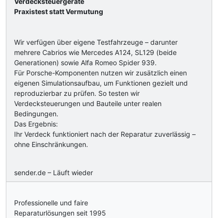
Verdecksteuergeräte
Praxistest statt Vermutung
Wir verfügen über eigene Testfahrzeuge – darunter
mehrere Cabrios wie Mercedes A124, SL129 (beide
Generationen) sowie Alfa Romeo Spider 939.
Für Porsche-Komponenten nutzen wir zusätzlich einen
eigenen Simulationsaufbau, um Funktionen gezielt und
reproduzierbar zu prüfen. So testen wir
Verdecksteuerungen und Bauteile unter realen
Bedingungen.
Das Ergebnis:
Ihr Verdeck funktioniert nach der Reparatur zuverlässig –
ohne Einschränkungen.
sender.de – Läuft wieder
Professionelle und faire
Reparaturlösungen seit 1995