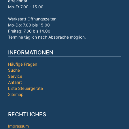
erreichbar:
Mo-Fr 7.00 - 15.00
Werkstatt Öffnungszeiten:
Mo-Do: 7.00 bis 15.00
Freitag: 7.00 bis 14.00
Termine täglich nach Absprache möglich.
INFORMATIONEN
Häufige Fragen
Suche
Service
Anfahrt
Liste Steuergeräte
Sitemap
RECHTLICHES
Impressum