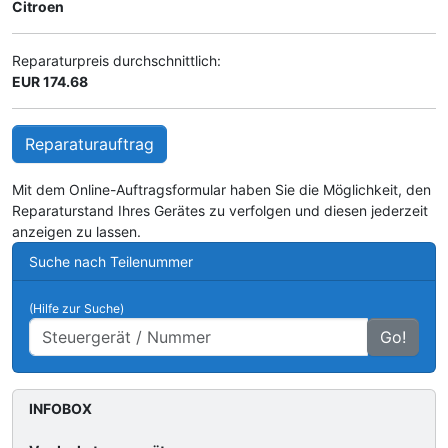
Citroen
Reparaturpreis durchschnittlich:
EUR 174.68
Reparaturauftrag
Mit dem Online-Auftragsformular haben Sie die Möglichkeit, den
Reparaturstand Ihres Gerätes zu verfolgen und diesen jederzeit
anzeigen zu lassen.
Suche nach Teilenummer
(Hilfe zur Suche)
Go!
INFOBOX