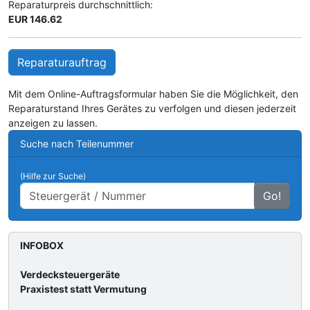
Reparaturpreis durchschnittlich:
EUR 146.62
Reparaturauftrag
Mit dem Online-Auftragsformular haben Sie die Möglichkeit, den
Reparaturstand Ihres Gerätes zu verfolgen und diesen jederzeit
anzeigen zu lassen.
Suche nach Teilenummer
(Hilfe zur Suche)
Go!
INFOBOX
Verdecksteuergeräte
Praxistest statt Vermutung