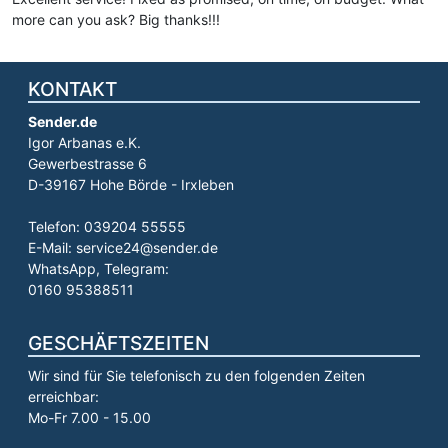
more can you ask? Big thanks!!!
KONTAKT
Sender.de
Igor Arbanas e.K.
Gewerbestrasse 6
D-39167 Hohe Börde - Irxleben
Telefon: 039204 55555
E-Mail: service24@sender.de
WhatsApp, Telegram:
0160 95388511
GESCHÄFTSZEITEN
Wir sind für Sie telefonisch zu den folgenden Zeiten
erreichbar:
Mo-Fr 7.00 - 15.00