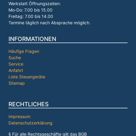
Werkstatt Öffnungszeiten:
Mo-Do: 7.00 bis 15.00
Freitag: 7.00 bis 14.00
Termine täglich nach Absprache möglich.
INFORMATIONEN
Häufige Fragen
Suche
Service
Anfahrt
Liste Steuergeräte
Sitemap
RECHTLICHES
Impressum
Datenschutzerklärung
§ Für alle Rechtsgeschäfte gilt das BGB