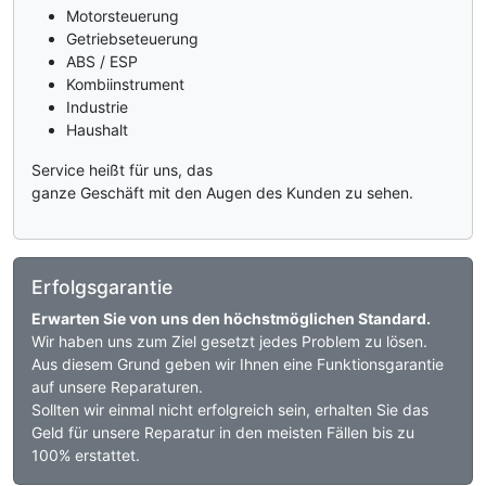
Motorsteuerung
Getriebseteuerung
ABS / ESP
Kombiinstrument
Industrie
Haushalt
Service heißt für uns, das
ganze Geschäft mit den Augen des Kunden zu sehen.
Erfolgsgarantie
Erwarten Sie von uns den höchstmöglichen Standard.
Wir haben uns zum Ziel gesetzt jedes Problem zu lösen.
Aus diesem Grund geben wir Ihnen eine Funktionsgarantie
auf unsere Reparaturen.
Sollten wir einmal nicht erfolgreich sein, erhalten Sie das
Geld für unsere Reparatur in den meisten Fällen bis zu
100% erstattet.