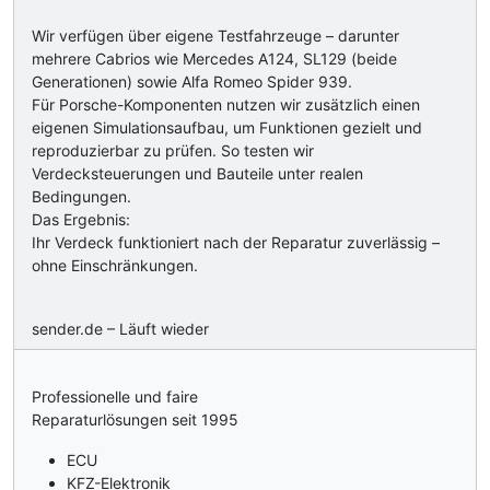
Wir verfügen über eigene Testfahrzeuge – darunter
mehrere Cabrios wie Mercedes A124, SL129 (beide
Generationen) sowie Alfa Romeo Spider 939.
Für Porsche-Komponenten nutzen wir zusätzlich einen
eigenen Simulationsaufbau, um Funktionen gezielt und
reproduzierbar zu prüfen. So testen wir
Verdecksteuerungen und Bauteile unter realen
Bedingungen.
Das Ergebnis:
Ihr Verdeck funktioniert nach der Reparatur zuverlässig –
ohne Einschränkungen.
sender.de – Läuft wieder
Professionelle und faire
Reparaturlösungen seit 1995
ECU
KFZ-Elektronik