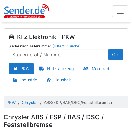
KFZ Elektronik - PKW
Suche nach Teilenummer
(Hilfe zur Suche)
Go!
PKW
Nutzfahrzeug
Motorrad
Industrie
Haushalt
PKW
Chrysler
ABS/ESP/BAS/DSC/Feststellbremse
Chrysler ABS / ESP / BAS / DSC /
Feststellbremse