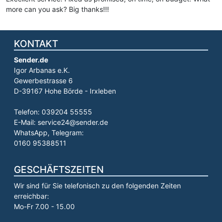
more can you ask? Big thanks!!!
KONTAKT
Sender.de
Igor Arbanas e.K.
Gewerbestrasse 6
D-39167 Hohe Börde - Irxleben
Telefon: 039204 55555
E-Mail: service24@sender.de
WhatsApp, Telegram:
0160 95388511
GESCHÄFTSZEITEN
Wir sind für Sie telefonisch zu den folgenden Zeiten
erreichbar:
Mo-Fr 7.00 - 15.00