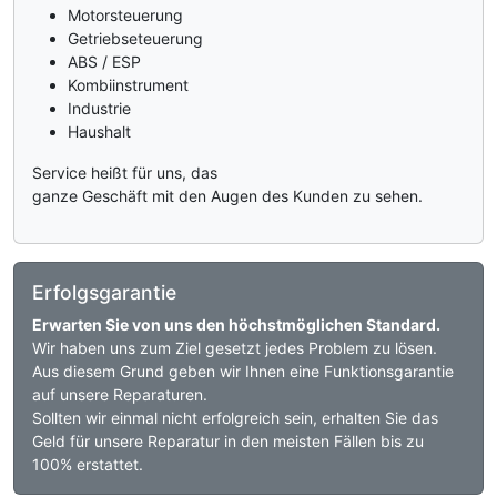
Motorsteuerung
Getriebseteuerung
ABS / ESP
Kombiinstrument
Industrie
Haushalt
Service heißt für uns, das
ganze Geschäft mit den Augen des Kunden zu sehen.
Erfolgsgarantie
Erwarten Sie von uns den höchstmöglichen Standard.
Wir haben uns zum Ziel gesetzt jedes Problem zu lösen.
Aus diesem Grund geben wir Ihnen eine Funktionsgarantie
auf unsere Reparaturen.
Sollten wir einmal nicht erfolgreich sein, erhalten Sie das
Geld für unsere Reparatur in den meisten Fällen bis zu
100% erstattet.