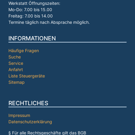
Werkstatt Öffnungszeiten:
Mo-Do: 7.00 bis 15.00
Freitag: 7.00 bis 14.00
Termine täglich nach Absprache möglich.
INFORMATIONEN
Häufige Fragen
Suche
Service
Anfahrt
Liste Steuergeräte
Sitemap
RECHTLICHES
Impressum
Datenschutzerklärung
§ Für alle Rechtsgeschäfte gilt das BGB