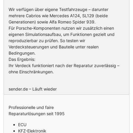
Wir verfügen über eigene Testfahrzeuge – darunter
mehrere Cabrios wie Mercedes A124, SL129 (beide
Generationen) sowie Alfa Romeo Spider 939.
Für Porsche-Komponenten nutzen wir zusätzlich einen
eigenen Simulationsaufbau, um Funktionen gezielt und
reproduzierbar zu prüfen. So testen wir
Verdecksteuerungen und Bauteile unter realen
Bedingungen.
Das Ergebnis:
Ihr Verdeck funktioniert nach der Reparatur zuverlässig –
ohne Einschränkungen.
sender.de – Läuft wieder
Professionelle und faire
Reparaturlösungen seit 1995
ECU
KFZ-Elektronik