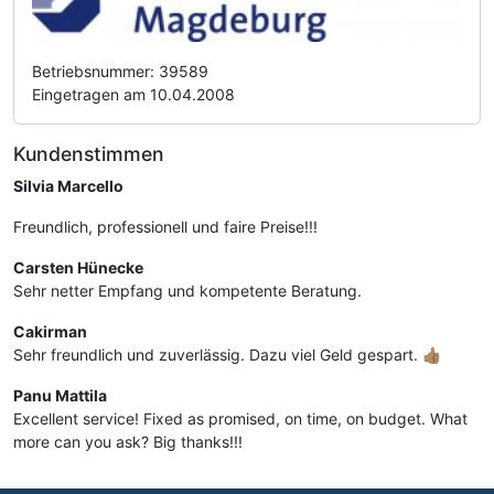
Betriebsnummer: 39589
Eingetragen am 10.04.2008
Kundenstimmen
Silvia Marcello
Freundlich, professionell und faire Preise!!!
Carsten Hünecke
Sehr netter Empfang und kompetente Beratung.
Cakirman
Sehr freundlich und zuverlässig. Dazu viel Geld gespart. 👍🏽
Panu Mattila
Excellent service! Fixed as promised, on time, on budget. What
more can you ask? Big thanks!!!