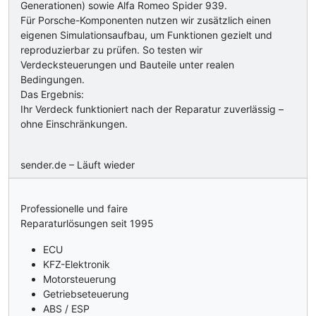
Generationen) sowie Alfa Romeo Spider 939.
Für Porsche-Komponenten nutzen wir zusätzlich einen
eigenen Simulationsaufbau, um Funktionen gezielt und
reproduzierbar zu prüfen. So testen wir
Verdecksteuerungen und Bauteile unter realen
Bedingungen.
Das Ergebnis:
Ihr Verdeck funktioniert nach der Reparatur zuverlässig –
ohne Einschränkungen.
sender.de – Läuft wieder
Professionelle und faire
Reparaturlösungen seit 1995
ECU
KFZ-Elektronik
Motorsteuerung
Getriebseteuerung
ABS / ESP