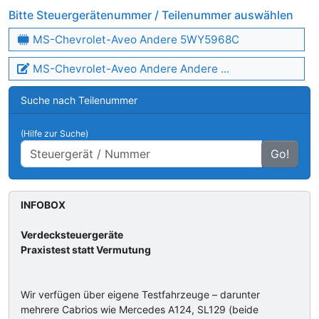
Bitte Steuergerätenummer / Teilenummer auswählen
MS-Chevrolet-Aveo Andere 5WY5968C
MS-Chevrolet-Aveo Andere Andere ...
Suche nach Teilenummer
(Hilfe zur Suche)
Go!
INFOBOX
Verdecksteuergeräte
Praxistest statt Vermutung
Wir verfügen über eigene Testfahrzeuge – darunter
mehrere Cabrios wie Mercedes A124, SL129 (beide