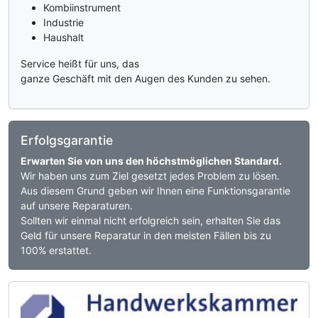
Kombiinstrument
Industrie
Haushalt
Service heißt für uns, das
ganze Geschäft mit den Augen des Kunden zu sehen.
Erfolgsgarantie
Erwarten Sie von uns den höchstmöglichen Standard.
Wir haben uns zum Ziel gesetzt jedes Problem zu lösen.
Aus diesem Grund geben wir Ihnen eine Funktionsgarantie
auf unsere Reparaturen.
Sollten wir einmal nicht erfolgreich sein, erhalten Sie das
Geld für unsere Reparatur in den meisten Fällen bis zu
100% erstattet.