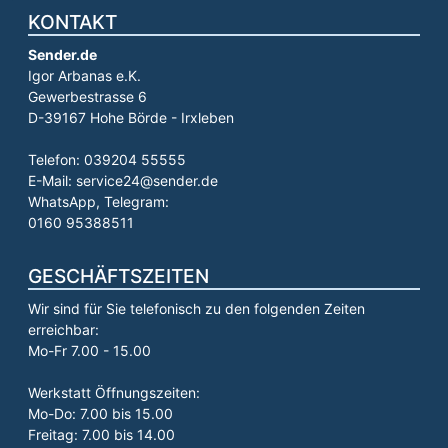
KONTAKT
Sender.de
Igor Arbanas e.K.
Gewerbestrasse 6
D-39167 Hohe Börde - Irxleben
Telefon: 039204 55555
E-Mail: service24@sender.de
WhatsApp, Telegram:
0160 95388511
GESCHÄFTSZEITEN
Wir sind für Sie telefonisch zu den folgenden Zeiten
erreichbar:
Mo-Fr 7.00 - 15.00
Werkstatt Öffnungszeiten:
Mo-Do: 7.00 bis 15.00
Freitag: 7.00 bis 14.00