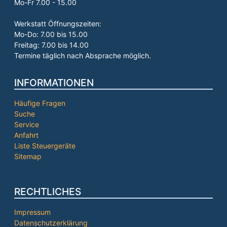
Mo-Fr 7.00 - 15.00
Werkstatt Öffnungszeiten:
Mo-Do: 7.00 bis 15.00
Freitag: 7.00 bis 14.00
Termine täglich nach Absprache möglich.
INFORMATIONEN
Häufige Fragen
Suche
Service
Anfahrt
Liste Steuergeräte
Sitemap
RECHTLICHES
Impressum
Datenschutzerklärung