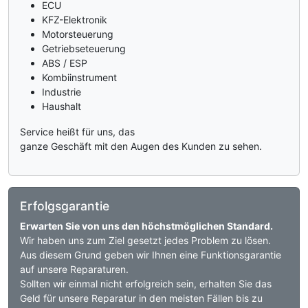
ECU
KFZ-Elektronik
Motorsteuerung
Getriebseteuerung
ABS / ESP
Kombiinstrument
Industrie
Haushalt
Service heißt für uns, das
ganze Geschäft mit den Augen des Kunden zu sehen.
Erfolgsgarantie
Erwarten Sie von uns den höchstmöglichen Standard.
Wir haben uns zum Ziel gesetzt jedes Problem zu lösen.
Aus diesem Grund geben wir Ihnen eine Funktionsgarantie
auf unsere Reparaturen.
Sollten wir einmal nicht erfolgreich sein, erhalten Sie das
Geld für unsere Reparatur in den meisten Fällen bis zu