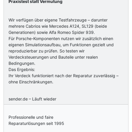
Praxistest statt Vermutung
Wir verfügen über eigene Testfahrzeuge – darunter
mehrere Cabrios wie Mercedes A124, SL129 (beide
Generationen) sowie Alfa Romeo Spider 939.
Für Porsche-Komponenten nutzen wir zusätzlich einen
eigenen Simulationsaufbau, um Funktionen gezielt und
reproduzierbar zu prüfen. So testen wir
Verdecksteuerungen und Bauteile unter realen
Bedingungen.
Das Ergebnis:
Ihr Verdeck funktioniert nach der Reparatur zuverlässig –
ohne Einschränkungen.
sender.de – Läuft wieder
Professionelle und faire
Reparaturlösungen seit 1995