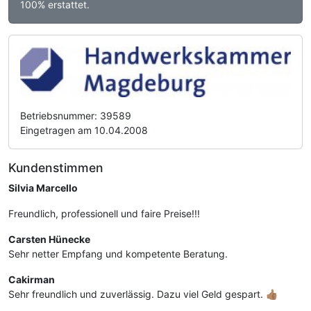
100% erstattet.
Betriebsnummer: 39589
Eingetragen am 10.04.2008
Kundenstimmen
Silvia Marcello
Freundlich, professionell und faire Preise!!!
Carsten Hünecke
Sehr netter Empfang und kompetente Beratung.
Cakirman
Sehr freundlich und zuverlässig. Dazu viel Geld gespart. 👍🏽