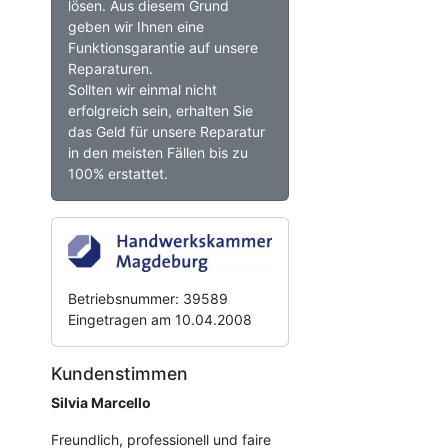
lösen. Aus diesem Grund
geben wir Ihnen eine
Funktionsgarantie auf unsere
Reparaturen.
Sollten wir einmal nicht
erfolgreich sein, erhalten Sie
das Geld für unsere Reparatur
in den meisten Fällen bis zu
100% erstattet.
Betriebsnummer: 39589
Eingetragen am 10.04.2008
Kundenstimmen
Silvia Marcello
Freundlich, professionell und faire