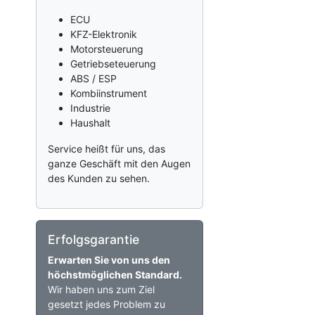
ECU
KFZ-Elektronik
Motorsteuerung
Getriebseteuerung
ABS / ESP
Kombiinstrument
Industrie
Haushalt
Service heißt für uns, das
ganze Geschäft mit den Augen
des Kunden zu sehen.
Erfolgsgarantie
Erwarten Sie von uns den
höchstmöglichen Standard.
Wir haben uns zum Ziel
gesetzt jedes Problem zu