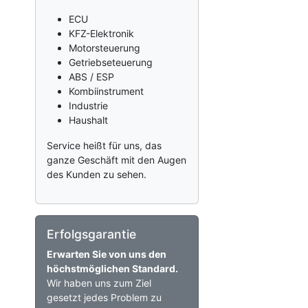
ECU
KFZ-Elektronik
Motorsteuerung
Getriebseteuerung
ABS / ESP
Kombiinstrument
Industrie
Haushalt
Service heißt für uns, das
ganze Geschäft mit den Augen
des Kunden zu sehen.
Erfolgsgarantie
Erwarten Sie von uns den
höchstmöglichen Standard.
Wir haben uns zum Ziel
gesetzt jedes Problem zu