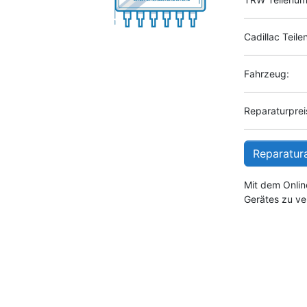
Cadillac Teil
Fahrzeug:
Reparaturpreis
Reparatur
Mit dem Onlin
Gerätes zu ve