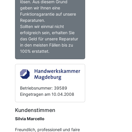
lösen. Aus diesem Grund
geben wir Ihnen eine
Funktionsgarantie auf unsere
Reparaturen.
Sollten wir einmal nicht
erfolgreich sein, erhalten Sie
das Geld für unsere Reparatur
in den meisten Fällen bis zu
100% erstattet.
Betriebsnummer: 39589
Eingetragen am 10.04.2008
Kundenstimmen
Silvia Marcello
Freundlich, professionell und faire