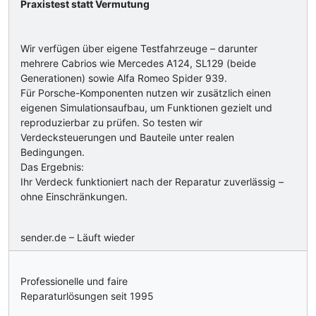
Praxistest statt Vermutung
Wir verfügen über eigene Testfahrzeuge – darunter
mehrere Cabrios wie Mercedes A124, SL129 (beide
Generationen) sowie Alfa Romeo Spider 939.
Für Porsche-Komponenten nutzen wir zusätzlich einen
eigenen Simulationsaufbau, um Funktionen gezielt und
reproduzierbar zu prüfen. So testen wir
Verdecksteuerungen und Bauteile unter realen
Bedingungen.
Das Ergebnis:
Ihr Verdeck funktioniert nach der Reparatur zuverlässig –
ohne Einschränkungen.
sender.de – Läuft wieder
Professionelle und faire
Reparaturlösungen seit 1995