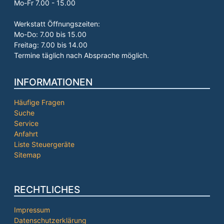
Mo-Fr 7.00 - 15.00
Werkstatt Öffnungszeiten:
Mo-Do: 7.00 bis 15.00
Freitag: 7.00 bis 14.00
Termine täglich nach Absprache möglich.
INFORMATIONEN
Häufige Fragen
Suche
Service
Anfahrt
Liste Steuergeräte
Sitemap
RECHTLICHES
Impressum
Datenschutzerklärung