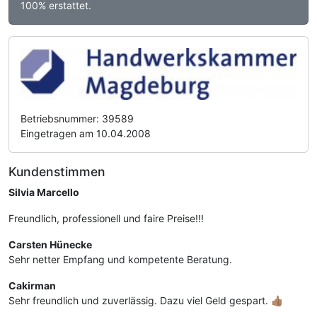
100% erstattet.
Betriebsnummer: 39589
Eingetragen am 10.04.2008
Kundenstimmen
Silvia Marcello
Freundlich, professionell und faire Preise!!!
Carsten Hünecke
Sehr netter Empfang und kompetente Beratung.
Cakirman
Sehr freundlich und zuverlässig. Dazu viel Geld gespart. 👍🏽