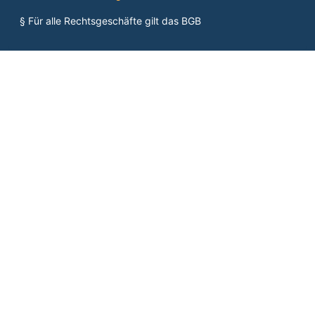
§ Für alle Rechtsgeschäfte gilt das BGB