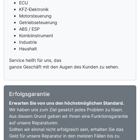
ECU
KFZ-Elektronik
Motorsteuerung
Getriebseteuerung
ABS / ESP
Kombiinstrument
Industrie
Haushalt
Service heißt für uns, das
ganze Geschäft mit den Augen des Kunden zu sehen.
Erfolgsgarantie
Erwarten Sie von uns den höchstmöglichen Standard.
Wir haben uns zum Ziel gesetzt jedes Problem zu lösen.
Aus diesem Grund geben wir Ihnen eine Funktionsgarantie
auf unsere Reparaturen.
Sollten wir einmal nicht erfolgreich sein, erhalten Sie das
Geld für unsere Reparatur in den meisten Fällen bis zu