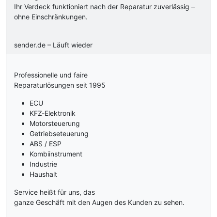
Ihr Verdeck funktioniert nach der Reparatur zuverlässig –
ohne Einschränkungen.
sender.de – Läuft wieder
Professionelle und faire
Reparaturlösungen seit 1995
ECU
KFZ-Elektronik
Motorsteuerung
Getriebseteuerung
ABS / ESP
Kombiinstrument
Industrie
Haushalt
Service heißt für uns, das
ganze Geschäft mit den Augen des Kunden zu sehen.