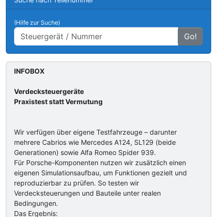
(Hilfe zur Suche)
Go!
INFOBOX
Verdecksteuergeräte
Praxistest statt Vermutung
Wir verfügen über eigene Testfahrzeuge – darunter
mehrere Cabrios wie Mercedes A124, SL129 (beide
Generationen) sowie Alfa Romeo Spider 939.
Für Porsche-Komponenten nutzen wir zusätzlich einen
eigenen Simulationsaufbau, um Funktionen gezielt und
reproduzierbar zu prüfen. So testen wir
Verdecksteuerungen und Bauteile unter realen
Bedingungen.
Das Ergebnis: