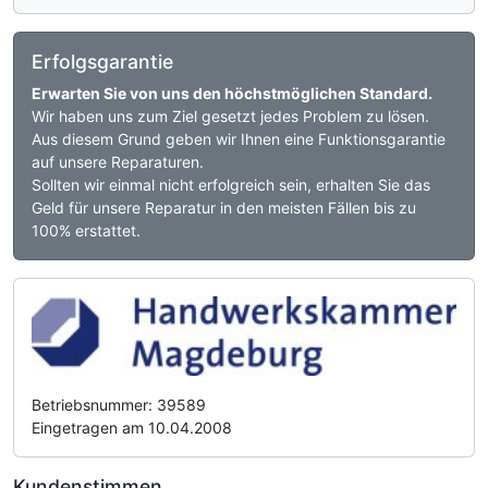
Erfolgsgarantie
Erwarten Sie von uns den höchstmöglichen Standard.
Wir haben uns zum Ziel gesetzt jedes Problem zu lösen.
Aus diesem Grund geben wir Ihnen eine Funktionsgarantie
auf unsere Reparaturen.
Sollten wir einmal nicht erfolgreich sein, erhalten Sie das
Geld für unsere Reparatur in den meisten Fällen bis zu
100% erstattet.
Betriebsnummer: 39589
Eingetragen am 10.04.2008
Kundenstimmen