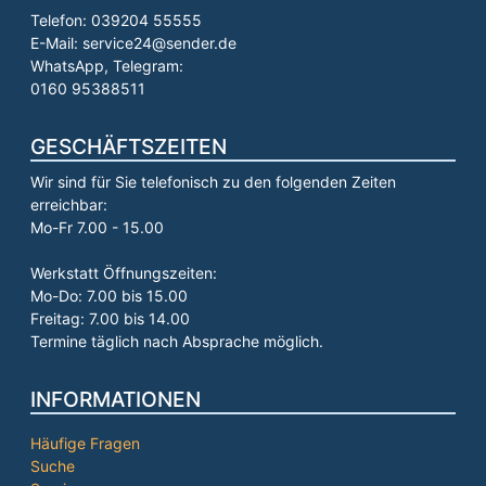
Telefon: 039204 55555
E-Mail: service24@sender.de
WhatsApp, Telegram:
0160 95388511
GESCHÄFTSZEITEN
Wir sind für Sie telefonisch zu den folgenden Zeiten
erreichbar:
Mo-Fr 7.00 - 15.00
Werkstatt Öffnungszeiten:
Mo-Do: 7.00 bis 15.00
Freitag: 7.00 bis 14.00
Termine täglich nach Absprache möglich.
INFORMATIONEN
Häufige Fragen
Suche