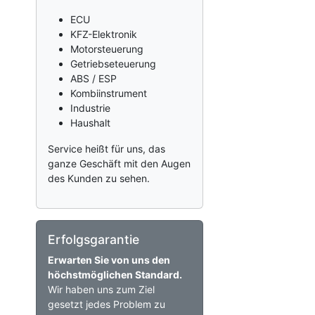
ECU
KFZ-Elektronik
Motorsteuerung
Getriebseteuerung
ABS / ESP
Kombiinstrument
Industrie
Haushalt
Service heißt für uns, das
ganze Geschäft mit den Augen
des Kunden zu sehen.
Erfolgsgarantie
Erwarten Sie von uns den
höchstmöglichen Standard.
Wir haben uns zum Ziel
gesetzt jedes Problem zu