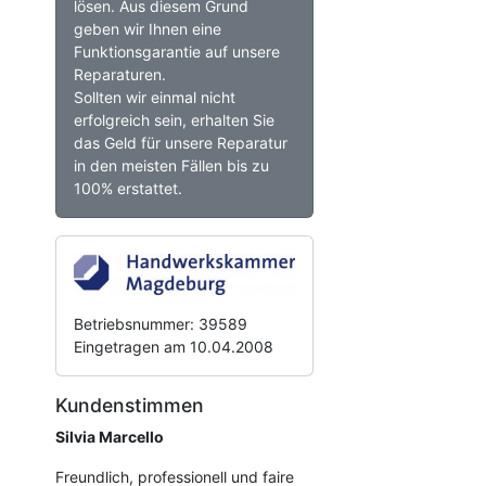
lösen. Aus diesem Grund
geben wir Ihnen eine
Funktionsgarantie auf unsere
Reparaturen.
Sollten wir einmal nicht
erfolgreich sein, erhalten Sie
das Geld für unsere Reparatur
in den meisten Fällen bis zu
100% erstattet.
Betriebsnummer: 39589
Eingetragen am 10.04.2008
Kundenstimmen
Silvia Marcello
Freundlich, professionell und faire