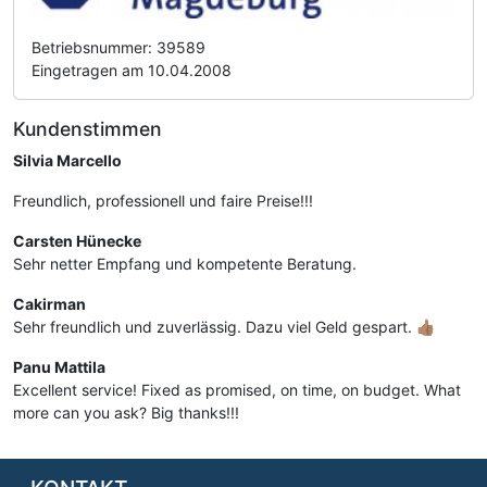
Betriebsnummer: 39589
Eingetragen am 10.04.2008
Kundenstimmen
Silvia Marcello
Freundlich, professionell und faire Preise!!!
Carsten Hünecke
Sehr netter Empfang und kompetente Beratung.
Cakirman
Sehr freundlich und zuverlässig. Dazu viel Geld gespart. 👍🏽
Panu Mattila
Excellent service! Fixed as promised, on time, on budget. What
more can you ask? Big thanks!!!