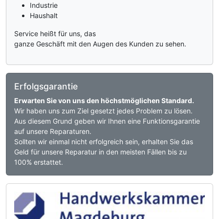
Industrie
Haushalt
Service heißt für uns, das
ganze Geschäft mit den Augen des Kunden zu sehen.
Erfolgsgarantie
Erwarten Sie von uns den höchstmöglichen Standard.
Wir haben uns zum Ziel gesetzt jedes Problem zu lösen.
Aus diesem Grund geben wir Ihnen eine Funktionsgarantie
auf unsere Reparaturen.
Sollten wir einmal nicht erfolgreich sein, erhalten Sie das
Geld für unsere Reparatur in den meisten Fällen bis zu
100% erstattet.