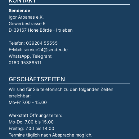
KONTAKT
Sender.de
Igor Arbanas e.K.
Gewerbestrasse 6
D-39167 Hohe Börde - Irxleben
Telefon: 039204 55555
E-Mail: service24@sender.de
WhatsApp, Telegram:
0160 95388511
GESCHÄFTSZEITEN
Wir sind für Sie telefonisch zu den folgenden Zeiten
erreichbar:
Mo-Fr 7.00 - 15.00
Werkstatt Öffnungszeiten:
Mo-Do: 7.00 bis 15.00
Freitag: 7.00 bis 14.00
Termine täglich nach Absprache möglich.