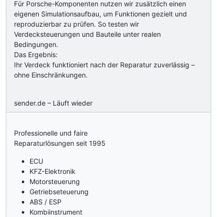
Für Porsche-Komponenten nutzen wir zusätzlich einen
eigenen Simulationsaufbau, um Funktionen gezielt und
reproduzierbar zu prüfen. So testen wir
Verdecksteuerungen und Bauteile unter realen
Bedingungen.
Das Ergebnis:
Ihr Verdeck funktioniert nach der Reparatur zuverlässig –
ohne Einschränkungen.
sender.de – Läuft wieder
Professionelle und faire
Reparaturlösungen seit 1995
ECU
KFZ-Elektronik
Motorsteuerung
Getriebseteuerung
ABS / ESP
Kombiinstrument