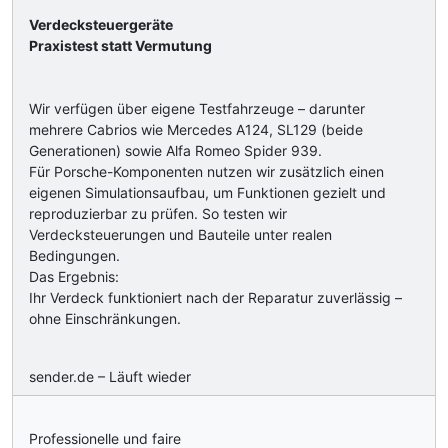
Verdecksteuergeräte
Praxistest statt Vermutung
Wir verfügen über eigene Testfahrzeuge – darunter
mehrere Cabrios wie Mercedes A124, SL129 (beide
Generationen) sowie Alfa Romeo Spider 939.
Für Porsche-Komponenten nutzen wir zusätzlich einen
eigenen Simulationsaufbau, um Funktionen gezielt und
reproduzierbar zu prüfen. So testen wir
Verdecksteuerungen und Bauteile unter realen
Bedingungen.
Das Ergebnis:
Ihr Verdeck funktioniert nach der Reparatur zuverlässig –
ohne Einschränkungen.
sender.de – Läuft wieder
Professionelle und faire