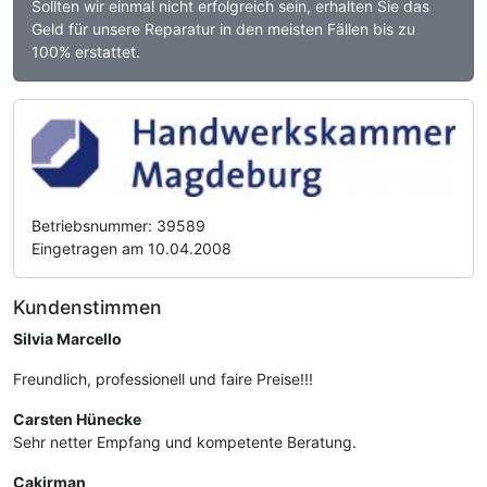
Sollten wir einmal nicht erfolgreich sein, erhalten Sie das
Geld für unsere Reparatur in den meisten Fällen bis zu
100% erstattet.
Betriebsnummer: 39589
Eingetragen am 10.04.2008
Kundenstimmen
Silvia Marcello
Freundlich, professionell und faire Preise!!!
Carsten Hünecke
Sehr netter Empfang und kompetente Beratung.
Cakirman