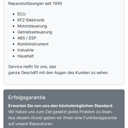
Reparaturlösungen seit 1995
ECU
KFZ-Elektronik
Motorsteuerung
Getriebseteuerung
ABS / ESP
Kombiinstrument
Industrie
Haushalt
Service heißt für uns, das
ganze Geschäft mit den Augen des Kunden zu sehen.
Erfolgsgarantie
Erwarten Sie von uns den höchstmöglichen Standard.
Wir haben uns zum Ziel gesetzt jedes Problem zu lösen.
Aus diesem Grund geben wir Ihnen eine Funktionsgarantie
auf unsere Reparaturen.