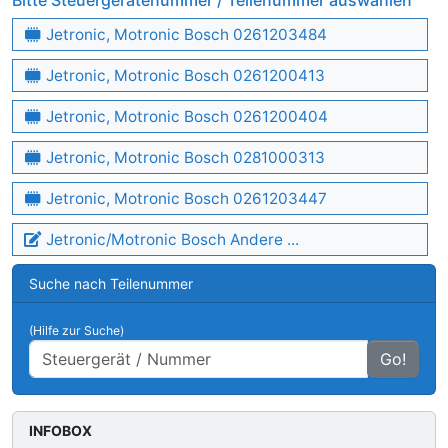
Bitte Steuergerätenummer / Teilenummer auswählen
Jetronic, Motronic Bosch 0261203484
Jetronic, Motronic Bosch 0261200413
Jetronic, Motronic Bosch 0261200404
Jetronic, Motronic Bosch 0281000313
Jetronic, Motronic Bosch 0261203447
Jetronic/Motronic Bosch Andere ...
Suche nach Teilenummer
(Hilfe zur Suche)
Go!
INFOBOX