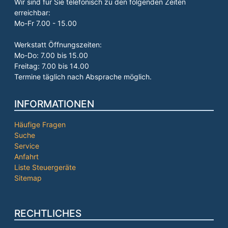
Wir sind für Sie telefonisch zu den folgenden Zeiten
erreichbar:
Mo-Fr 7.00 - 15.00
Werkstatt Öffnungszeiten:
Mo-Do: 7.00 bis 15.00
Freitag: 7.00 bis 14.00
Termine täglich nach Absprache möglich.
INFORMATIONEN
Häufige Fragen
Suche
Service
Anfahrt
Liste Steuergeräte
Sitemap
RECHTLICHES