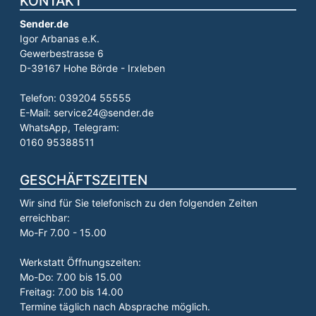
KONTAKT
Sender.de
Igor Arbanas e.K.
Gewerbestrasse 6
D-39167 Hohe Börde - Irxleben
Telefon: 039204 55555
E-Mail: service24@sender.de
WhatsApp, Telegram:
0160 95388511
GESCHÄFTSZEITEN
Wir sind für Sie telefonisch zu den folgenden Zeiten
erreichbar:
Mo-Fr 7.00 - 15.00
Werkstatt Öffnungszeiten:
Mo-Do: 7.00 bis 15.00
Freitag: 7.00 bis 14.00
Termine täglich nach Absprache möglich.