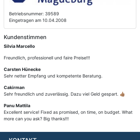
Betriebsnummer: 39589
Eingetragen am 10.04.2008
Kundenstimmen
Silvia Marcello
Freundlich, professionell und faire Preise!!!
Carsten Hünecke
Sehr netter Empfang und kompetente Beratung.
Cakirman
Sehr freundlich und zuverlässig. Dazu viel Geld gespart. 👍🏽
Panu Mattila
Excellent service! Fixed as promised, on time, on budget. What
more can you ask? Big thanks!!!