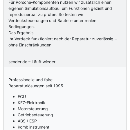
Für Porsche-Komponenten nutzen wir zusätzlich einen
eigenen Simulationsaufbau, um Funktionen gezielt und
reproduzierbar zu prüfen. So testen wir
Verdecksteuerungen und Bauteile unter realen
Bedingungen.
Das Ergebnis:
Ihr Verdeck funktioniert nach der Reparatur zuverlässig –
ohne Einschränkungen.
sender.de – Läuft wieder
Professionelle und faire
Reparaturlösungen seit 1995
ECU
KFZ-Elektronik
Motorsteuerung
Getriebseteuerung
ABS / ESP
Kombiinstrument