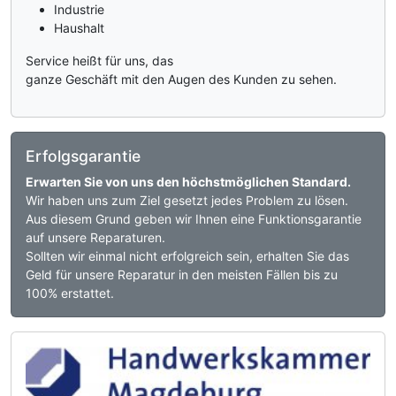
Industrie
Haushalt
Service heißt für uns, das
ganze Geschäft mit den Augen des Kunden zu sehen.
Erfolgsgarantie
Erwarten Sie von uns den höchstmöglichen Standard.
Wir haben uns zum Ziel gesetzt jedes Problem zu lösen.
Aus diesem Grund geben wir Ihnen eine Funktionsgarantie
auf unsere Reparaturen.
Sollten wir einmal nicht erfolgreich sein, erhalten Sie das
Geld für unsere Reparatur in den meisten Fällen bis zu
100% erstattet.