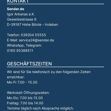
KONTAKT
Sender.de
Igor Arbanas e.K.
Gewerbestrasse 6
D-39167 Hohe Börde - Irxleben
Telefon: 039204 55555
E-Mail: service24@sender.de
WhatsApp, Telegram:
0160 95388511
GESCHÄFTSZEITEN
Wir sind für Sie telefonisch zu den folgenden Zeiten
erreichbar:
Mo-Fr 7.00 - 15.00
Werkstatt Öffnungszeiten:
Mo-Do: 7.00 bis 15.00
Freitag: 7.00 bis 14.00
Termine täglich nach Absprache möglich.