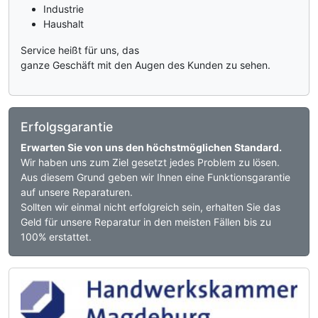
Industrie
Haushalt
Service heißt für uns, das
ganze Geschäft mit den Augen des Kunden zu sehen.
Erfolgsgarantie
Erwarten Sie von uns den höchstmöglichen Standard.
Wir haben uns zum Ziel gesetzt jedes Problem zu lösen.
Aus diesem Grund geben wir Ihnen eine Funktionsgarantie
auf unsere Reparaturen.
Sollten wir einmal nicht erfolgreich sein, erhalten Sie das
Geld für unsere Reparatur in den meisten Fällen bis zu
100% erstattet.