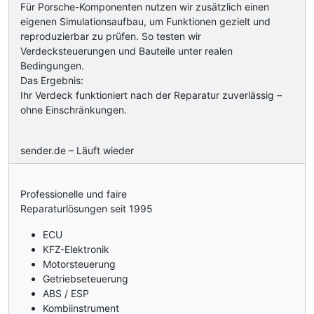
Für Porsche-Komponenten nutzen wir zusätzlich einen
eigenen Simulationsaufbau, um Funktionen gezielt und
reproduzierbar zu prüfen. So testen wir
Verdecksteuerungen und Bauteile unter realen
Bedingungen.
Das Ergebnis:
Ihr Verdeck funktioniert nach der Reparatur zuverlässig –
ohne Einschränkungen.
sender.de – Läuft wieder
Professionelle und faire
Reparaturlösungen seit 1995
ECU
KFZ-Elektronik
Motorsteuerung
Getriebseteuerung
ABS / ESP
Kombiinstrument