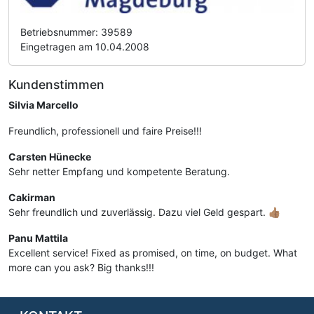
Betriebsnummer: 39589
Eingetragen am 10.04.2008
Kundenstimmen
Silvia Marcello
Freundlich, professionell und faire Preise!!!
Carsten Hünecke
Sehr netter Empfang und kompetente Beratung.
Cakirman
Sehr freundlich und zuverlässig. Dazu viel Geld gespart. 👍🏽
Panu Mattila
Excellent service! Fixed as promised, on time, on budget. What
more can you ask? Big thanks!!!