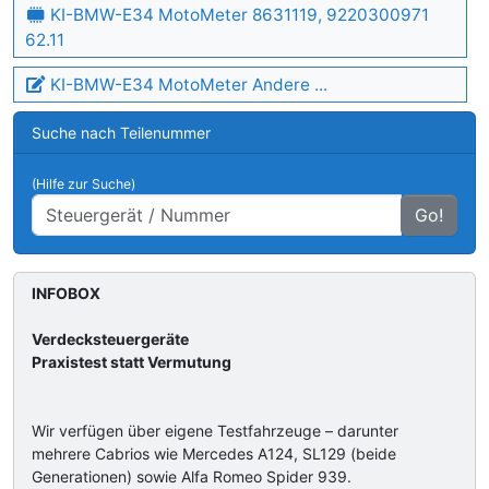
KI-BMW-E34 MotoMeter 8631119, 9220300971
62.11
KI-BMW-E34 MotoMeter Andere ...
Suche nach Teilenummer
(Hilfe zur Suche)
Go!
INFOBOX
Verdecksteuergeräte
Praxistest statt Vermutung
Wir verfügen über eigene Testfahrzeuge – darunter
mehrere Cabrios wie Mercedes A124, SL129 (beide
Generationen) sowie Alfa Romeo Spider 939.