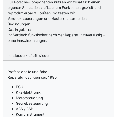
Für Porsche-Komponenten nutzen wir zusätzlich einen
eigenen Simulationsaufbau, um Funktionen gezielt und
reproduzierbar zu prüfen. So testen wir
Verdecksteuerungen und Bauteile unter realen
Bedingungen.
Das Ergebnis:
Ihr Verdeck funktioniert nach der Reparatur zuverlässig –
ohne Einschränkungen.
sender.de – Läuft wieder
Professionelle und faire
Reparaturlösungen seit 1995
ECU
KFZ-Elektronik
Motorsteuerung
Getriebseteuerung
ABS / ESP
Kombiinstrument