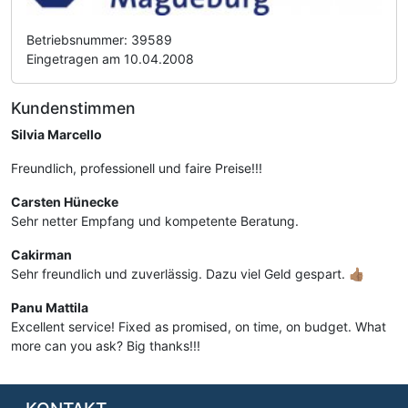
Betriebsnummer: 39589
Eingetragen am 10.04.2008
Kundenstimmen
Silvia Marcello
Freundlich, professionell und faire Preise!!!
Carsten Hünecke
Sehr netter Empfang und kompetente Beratung.
Cakirman
Sehr freundlich und zuverlässig. Dazu viel Geld gespart. 👍🏽
Panu Mattila
Excellent service! Fixed as promised, on time, on budget. What
more can you ask? Big thanks!!!