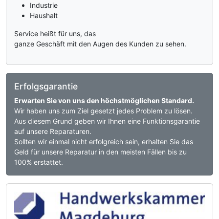
Industrie
Haushalt
Service heißt für uns, das
ganze Geschäft mit den Augen des Kunden zu sehen.
Erfolgsgarantie
Erwarten Sie von uns den höchstmöglichen Standard.
Wir haben uns zum Ziel gesetzt jedes Problem zu lösen.
Aus diesem Grund geben wir Ihnen eine Funktionsgarantie
auf unsere Reparaturen.
Sollten wir einmal nicht erfolgreich sein, erhalten Sie das
Geld für unsere Reparatur in den meisten Fällen bis zu
100% erstattet.