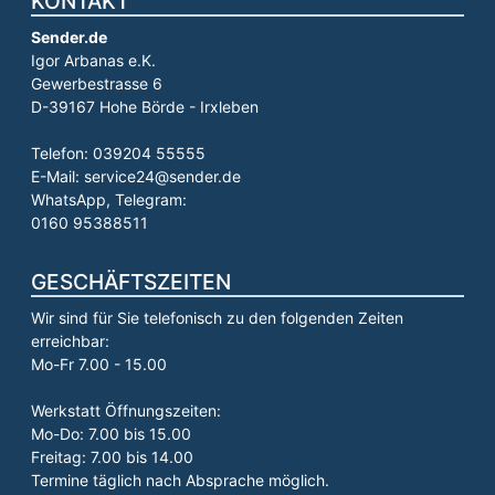
KONTAKT
Sender.de
Igor Arbanas e.K.
Gewerbestrasse 6
D-39167 Hohe Börde - Irxleben
Telefon: 039204 55555
E-Mail: service24@sender.de
WhatsApp, Telegram:
0160 95388511
GESCHÄFTSZEITEN
Wir sind für Sie telefonisch zu den folgenden Zeiten
erreichbar:
Mo-Fr 7.00 - 15.00
Werkstatt Öffnungszeiten:
Mo-Do: 7.00 bis 15.00
Freitag: 7.00 bis 14.00
Termine täglich nach Absprache möglich.