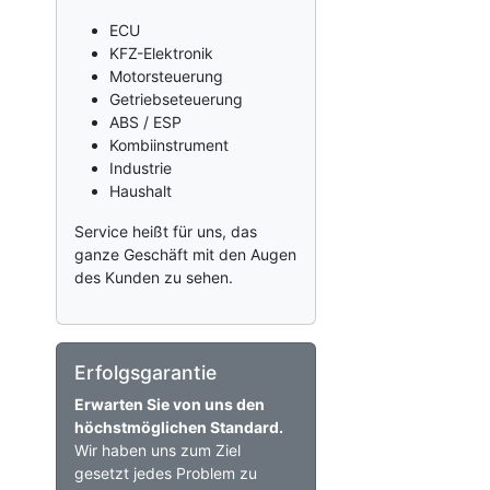
ECU
KFZ-Elektronik
Motorsteuerung
Getriebseteuerung
ABS / ESP
Kombiinstrument
Industrie
Haushalt
Service heißt für uns, das
ganze Geschäft mit den Augen
des Kunden zu sehen.
Erfolgsgarantie
Erwarten Sie von uns den
höchstmöglichen Standard.
Wir haben uns zum Ziel
gesetzt jedes Problem zu