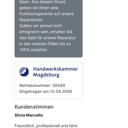
lösen. Aus diesem Grund
geben wir Ihnen eine
Funktionsgarantie auf unsere
Reparaturen.
Sollten wir einmal nicht
erfolgreich sein, erhalten Sie
das Geld für unsere Reparatur
in den meisten Fällen bis zu
100% erstattet.
Betriebsnummer: 39589
Eingetragen am 10.04.2008
Kundenstimmen
Silvia Marcello
Freundlich, professionell und faire