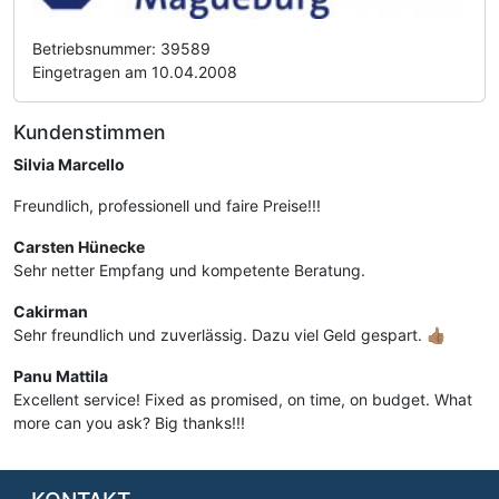
Betriebsnummer: 39589
Eingetragen am 10.04.2008
Kundenstimmen
Silvia Marcello
Freundlich, professionell und faire Preise!!!
Carsten Hünecke
Sehr netter Empfang und kompetente Beratung.
Cakirman
Sehr freundlich und zuverlässig. Dazu viel Geld gespart. 👍🏽
Panu Mattila
Excellent service! Fixed as promised, on time, on budget. What
more can you ask? Big thanks!!!