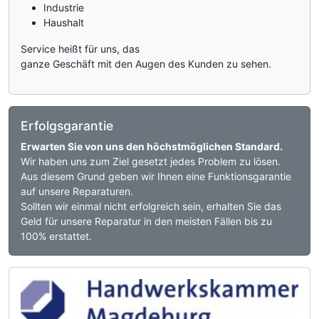
Industrie
Haushalt
Service heißt für uns, das
ganze Geschäft mit den Augen des Kunden zu sehen.
Erfolgsgarantie
Erwarten Sie von uns den höchstmöglichen Standard.
Wir haben uns zum Ziel gesetzt jedes Problem zu lösen.
Aus diesem Grund geben wir Ihnen eine Funktionsgarantie
auf unsere Reparaturen.
Sollten wir einmal nicht erfolgreich sein, erhalten Sie das
Geld für unsere Reparatur in den meisten Fällen bis zu
100% erstattet.