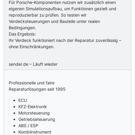
Für Porsche-Komponenten nutzen wir zusätzlich einen
eigenen Simulationsaufbau, um Funktionen gezielt und
reproduzierbar zu prüfen. So testen wir
Verdecksteuerungen und Bauteile unter realen
Bedingungen.
Das Ergebnis:
Ihr Verdeck funktioniert nach der Reparatur zuverlässig –
ohne Einschränkungen.
sender.de – Läuft wieder
Professionelle und faire
Reparaturlösungen seit 1995
ECU
KFZ-Elektronik
Motorsteuerung
Getriebseteuerung
ABS / ESP
Kombiinstrument