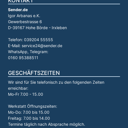
KONTAKT
Sender.de
Igor Arbanas e.K.
Gewerbestrasse 6
D-39167 Hohe Börde - Irxleben
Telefon: 039204 55555
E-Mail: service24@sender.de
WhatsApp, Telegram:
0160 95388511
GESCHÄFTSZEITEN
Wir sind für Sie telefonisch zu den folgenden Zeiten
erreichbar:
Mo-Fr 7.00 - 15.00
Werkstatt Öffnungszeiten:
Mo-Do: 7.00 bis 15.00
Freitag: 7.00 bis 14.00
Termine täglich nach Absprache möglich.