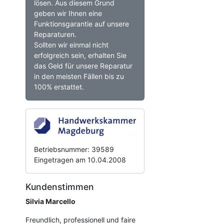
lösen. Aus diesem Grund
geben wir Ihnen eine
Funktionsgarantie auf unsere
Reparaturen.
Sollten wir einmal nicht
erfolgreich sein, erhalten Sie
das Geld für unsere Reparatur
in den meisten Fällen bis zu
100% erstattet.
Betriebsnummer: 39589
Eingetragen am 10.04.2008
Kundenstimmen
Silvia Marcello
Freundlich, professionell und faire