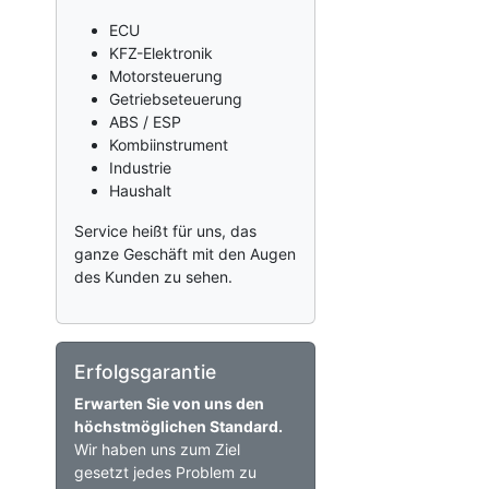
ECU
KFZ-Elektronik
Motorsteuerung
Getriebseteuerung
ABS / ESP
Kombiinstrument
Industrie
Haushalt
Service heißt für uns, das
ganze Geschäft mit den Augen
des Kunden zu sehen.
Erfolgsgarantie
Erwarten Sie von uns den
höchstmöglichen Standard.
Wir haben uns zum Ziel
gesetzt jedes Problem zu