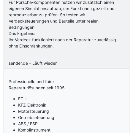
Für Porsche-Komponenten nutzen wir zusätzlich einen
eigenen Simulationsaufbau, um Funktionen gezielt und
reproduzierbar zu prüfen. So testen wir
Verdecksteuerungen und Bauteile unter realen
Bedingungen.
Das Ergebnis:
Ihr Verdeck funktioniert nach der Reparatur zuverlässig –
ohne Einschränkungen.
sender.de – Läuft wieder
Professionelle und faire
Reparaturlösungen seit 1995
ECU
KFZ-Elektronik
Motorsteuerung
Getriebseteuerung
ABS / ESP
Kombiinstrument