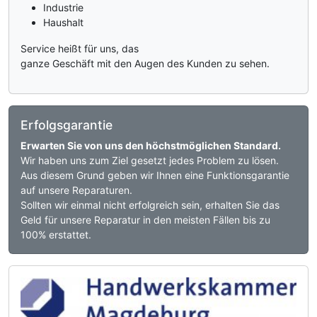
Industrie
Haushalt
Service heißt für uns, das
ganze Geschäft mit den Augen des Kunden zu sehen.
Erfolgsgarantie
Erwarten Sie von uns den höchstmöglichen Standard.
Wir haben uns zum Ziel gesetzt jedes Problem zu lösen.
Aus diesem Grund geben wir Ihnen eine Funktionsgarantie
auf unsere Reparaturen.
Sollten wir einmal nicht erfolgreich sein, erhalten Sie das
Geld für unsere Reparatur in den meisten Fällen bis zu
100% erstattet.