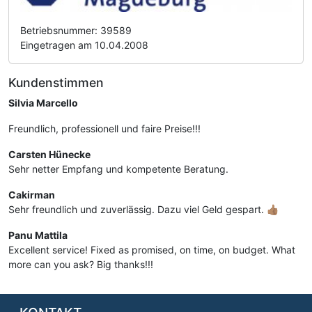
Betriebsnummer: 39589
Eingetragen am 10.04.2008
Kundenstimmen
Silvia Marcello
Freundlich, professionell und faire Preise!!!
Carsten Hünecke
Sehr netter Empfang und kompetente Beratung.
Cakirman
Sehr freundlich und zuverlässig. Dazu viel Geld gespart. 👍🏽
Panu Mattila
Excellent service! Fixed as promised, on time, on budget. What
more can you ask? Big thanks!!!