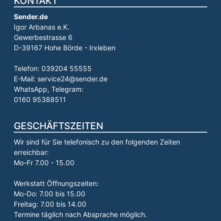
KONTAKT
Sender.de
Igor Arbanas e.K.
Gewerbestrasse 6
D-39167 Hohe Börde - Irxleben
Telefon: 039204 55555
E-Mail: service24@sender.de
WhatsApp, Telegram:
0160 95388511
GESCHÄFTSZEITEN
Wir sind für Sie telefonisch zu den folgenden Zeiten
erreichbar:
Mo-Fr 7.00 - 15.00
Werkstatt Öffnungszeiten:
Mo-Do: 7.00 bis 15.00
Freitag: 7.00 bis 14.00
Termine täglich nach Absprache möglich.