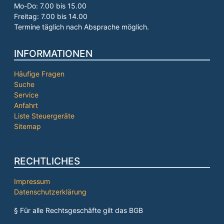
Mo-Do: 7.00 bis 15.00
Freitag: 7.00 bis 14.00
Termine täglich nach Absprache möglich.
INFORMATIONEN
Häufige Fragen
Suche
Service
Anfahrt
Liste Steuergeräte
Sitemap
RECHTLICHES
Impressum
Datenschutzerklärung
§ Für alle Rechtsgeschäfte gilt das BGB