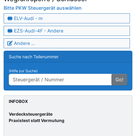
Bitte PKW Steuergerät auswählen
ELV-Audi - m
EZS-Audi-4F - Andere
Andere ...
Suche nach Teilenummer
(Hilfe zur Suche)
Go!
INFOBOX
Verdecksteuergeräte
Praxistest statt Vermutung