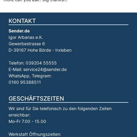
KONTAKT
Sender.de
Igor Arbanas e.K.
Gewerbestrasse 6
D-39167 Hohe Börde - Irxleben
Telefon: 039204 55555
E-Mail: service24@sender.de
WhatsApp, Telegram:
0160 95388511
GESCHÄFTSZEITEN
Wir sind für Sie telefonisch zu den folgenden Zeiten
erreichbar:
Mo-Fr 7.00 - 15.00
Werkstatt Öffnungszeiten: