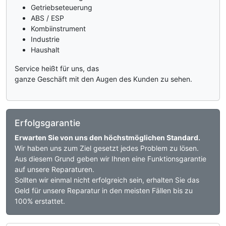
Getriebseteuerung
ABS / ESP
Kombiinstrument
Industrie
Haushalt
Service heißt für uns, das
ganze Geschäft mit den Augen des Kunden zu sehen.
Erfolgsgarantie
Erwarten Sie von uns den höchstmöglichen Standard.
Wir haben uns zum Ziel gesetzt jedes Problem zu lösen.
Aus diesem Grund geben wir Ihnen eine Funktionsgarantie
auf unsere Reparaturen.
Sollten wir einmal nicht erfolgreich sein, erhalten Sie das
Geld für unsere Reparatur in den meisten Fällen bis zu
100% erstattet.