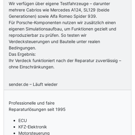
Wir verfügen über eigene Testfahrzeuge – darunter
mehrere Cabrios wie Mercedes A124, SL129 (beide
Generationen) sowie Alfa Romeo Spider 939.
Für Porsche-Komponenten nutzen wir zusätzlich einen
eigenen Simulationsaufbau, um Funktionen gezielt und
reproduzierbar zu prüfen. So testen wir
Verdecksteuerungen und Bauteile unter realen
Bedingungen.
Das Ergebnis:
Ihr Verdeck funktioniert nach der Reparatur zuverlässig –
ohne Einschränkungen.
sender.de – Läuft wieder
Professionelle und faire
Reparaturlösungen seit 1995
ECU
KFZ-Elektronik
Motorsteuerung