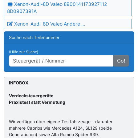
Xenon-Audi-8D Valeo 8900141173927112
8D0907391A
Xenon-Audi-8D Valeo Andere ...
Suche nach Teilenummer
(Hilfe zur Suche)
Go!
INFOBOX
Verdecksteuergeräte
Praxistest statt Vermutung
Wir verfügen über eigene Testfahrzeuge – darunter
mehrere Cabrios wie Mercedes A124, SL129 (beide
Generationen) sowie Alfa Romeo Spider 939.