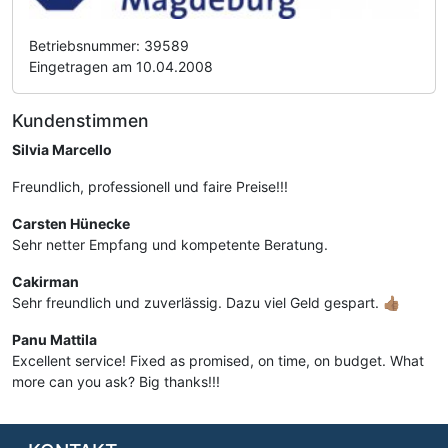
Betriebsnummer: 39589
Eingetragen am 10.04.2008
Kundenstimmen
Silvia Marcello
Freundlich, professionell und faire Preise!!!
Carsten Hünecke
Sehr netter Empfang und kompetente Beratung.
Cakirman
Sehr freundlich und zuverlässig. Dazu viel Geld gespart. 👍🏽
Panu Mattila
Excellent service! Fixed as promised, on time, on budget. What
more can you ask? Big thanks!!!