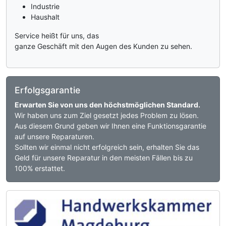
Industrie
Haushalt
Service heißt für uns, das
ganze Geschäft mit den Augen des Kunden zu sehen.
Erfolgsgarantie
Erwarten Sie von uns den höchstmöglichen Standard.
Wir haben uns zum Ziel gesetzt jedes Problem zu lösen.
Aus diesem Grund geben wir Ihnen eine Funktionsgarantie
auf unsere Reparaturen.
Sollten wir einmal nicht erfolgreich sein, erhalten Sie das
Geld für unsere Reparatur in den meisten Fällen bis zu
100% erstattet.