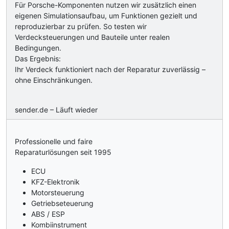
Für Porsche-Komponenten nutzen wir zusätzlich einen
eigenen Simulationsaufbau, um Funktionen gezielt und
reproduzierbar zu prüfen. So testen wir
Verdecksteuerungen und Bauteile unter realen
Bedingungen.
Das Ergebnis:
Ihr Verdeck funktioniert nach der Reparatur zuverlässig –
ohne Einschränkungen.
sender.de – Läuft wieder
Professionelle und faire
Reparaturlösungen seit 1995
ECU
KFZ-Elektronik
Motorsteuerung
Getriebseteuerung
ABS / ESP
Kombiinstrument