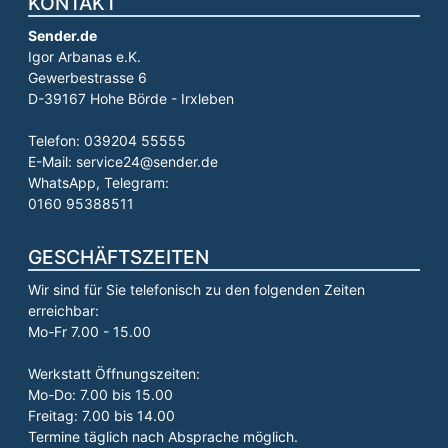
KONTAKT
Sender.de
Igor Arbanas e.K.
Gewerbestrasse 6
D-39167 Hohe Börde - Irxleben
Telefon: 039204 55555
E-Mail: service24@sender.de
WhatsApp, Telegram:
0160 95388511
GESCHÄFTSZEITEN
Wir sind für Sie telefonisch zu den folgenden Zeiten
erreichbar:
Mo-Fr 7.00 - 15.00
Werkstatt Öffnungszeiten:
Mo-Do: 7.00 bis 15.00
Freitag: 7.00 bis 14.00
Termine täglich nach Absprache möglich.