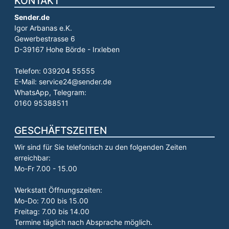
KONTAKT
Sender.de
Igor Arbanas e.K.
Gewerbestrasse 6
D-39167 Hohe Börde - Irxleben
Telefon: 039204 55555
E-Mail: service24@sender.de
WhatsApp, Telegram:
0160 95388511
GESCHÄFTSZEITEN
Wir sind für Sie telefonisch zu den folgenden Zeiten
erreichbar:
Mo-Fr 7.00 - 15.00
Werkstatt Öffnungszeiten:
Mo-Do: 7.00 bis 15.00
Freitag: 7.00 bis 14.00
Termine täglich nach Absprache möglich.