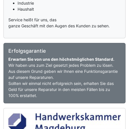
Industrie
Haushalt
Service heißt für uns, das
ganze Geschäft mit den Augen des Kunden zu sehen.
Erfolgsgarantie
Erwarten Sie von uns den höchstmöglichen Standard.
Wir haben uns zum Ziel gesetzt jedes Problem zu lösen.
Aus diesem Grund geben wir Ihnen eine Funktionsgarantie
auf unsere Reparaturen.
Sollten wir einmal nicht erfolgreich sein, erhalten Sie das
Geld für unsere Reparatur in den meisten Fällen bis zu
100% erstattet.