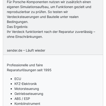
Für Porsche-Komponenten nutzen wir zusätzlich einen
eigenen Simulationsaufbau, um Funktionen gezielt und
reproduzierbar zu prüfen. So testen wir
Verdecksteuerungen und Bauteile unter realen
Bedingungen.
Das Ergebnis:
Ihr Verdeck funktioniert nach der Reparatur zuverlässig –
ohne Einschränkungen.
sender.de – Läuft wieder
Professionelle und faire
Reparaturlösungen seit 1995
ECU
KFZ-Elektronik
Motorsteuerung
Getriebseteuerung
ABS / ESP
Kombiinstrument