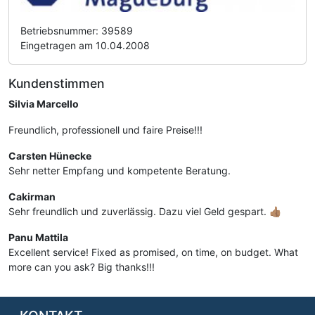
Betriebsnummer: 39589
Eingetragen am 10.04.2008
Kundenstimmen
Silvia Marcello
Freundlich, professionell und faire Preise!!!
Carsten Hünecke
Sehr netter Empfang und kompetente Beratung.
Cakirman
Sehr freundlich und zuverlässig. Dazu viel Geld gespart. 👍🏽
Panu Mattila
Excellent service! Fixed as promised, on time, on budget. What
more can you ask? Big thanks!!!