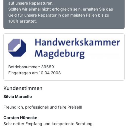
auf unsere Reparaturen.
Sollten wir einmal nicht erfolgreich sein, erhalten Sie das
Geld für unsere Reparatur in den meisten Fällen bis zu
100% erstattet.
Betriebsnummer: 39589
Eingetragen am 10.04.2008
Kundenstimmen
Silvia Marcello
Freundlich, professionell und faire Preise!!!
Carsten Hünecke
Sehr netter Empfang und kompetente Beratung.