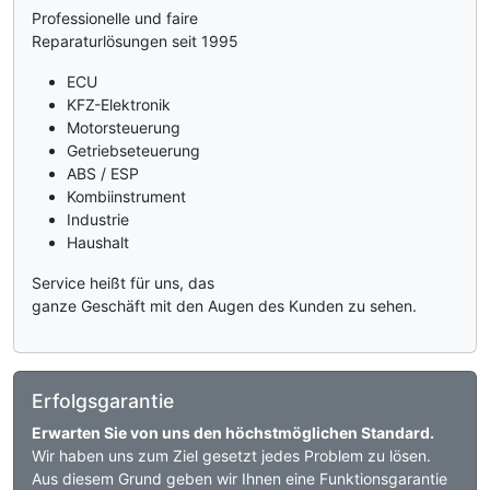
Professionelle und faire
Reparaturlösungen seit 1995
ECU
KFZ-Elektronik
Motorsteuerung
Getriebseteuerung
ABS / ESP
Kombiinstrument
Industrie
Haushalt
Service heißt für uns, das
ganze Geschäft mit den Augen des Kunden zu sehen.
Erfolgsgarantie
Erwarten Sie von uns den höchstmöglichen Standard.
Wir haben uns zum Ziel gesetzt jedes Problem zu lösen.
Aus diesem Grund geben wir Ihnen eine Funktionsgarantie