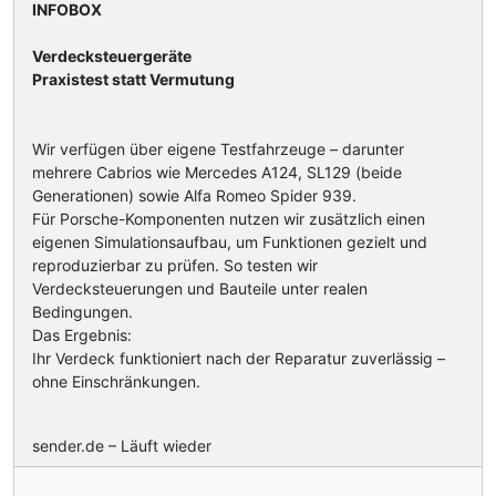
INFOBOX
Verdecksteuergeräte
Praxistest statt Vermutung
Wir verfügen über eigene Testfahrzeuge – darunter
mehrere Cabrios wie Mercedes A124, SL129 (beide
Generationen) sowie Alfa Romeo Spider 939.
Für Porsche-Komponenten nutzen wir zusätzlich einen
eigenen Simulationsaufbau, um Funktionen gezielt und
reproduzierbar zu prüfen. So testen wir
Verdecksteuerungen und Bauteile unter realen
Bedingungen.
Das Ergebnis:
Ihr Verdeck funktioniert nach der Reparatur zuverlässig –
ohne Einschränkungen.
sender.de – Läuft wieder