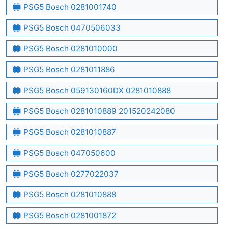
PSG5 Bosch 0281001740
PSG5 Bosch 0470506033
PSG5 Bosch 0281010000
PSG5 Bosch 0281011886
PSG5 Bosch 059130160DX 0281010888
PSG5 Bosch 0281010889 201520242080
PSG5 Bosch 0281010887
PSG5 Bosch 047050600
PSG5 Bosch 0277022037
PSG5 Bosch 0281010888
PSG5 Bosch 0281001872