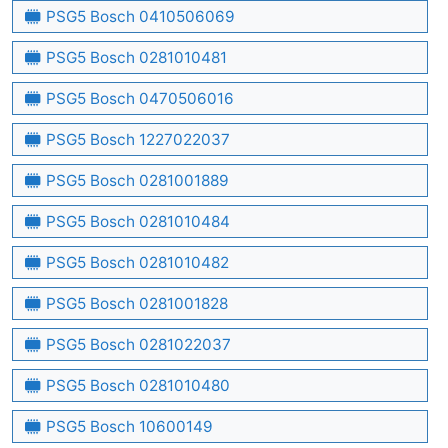
PSG5 Bosch 0410506069
PSG5 Bosch 0281010481
PSG5 Bosch 0470506016
PSG5 Bosch 1227022037
PSG5 Bosch 0281001889
PSG5 Bosch 0281010484
PSG5 Bosch 0281010482
PSG5 Bosch 0281001828
PSG5 Bosch 0281022037
PSG5 Bosch 0281010480
PSG5 Bosch 10600149