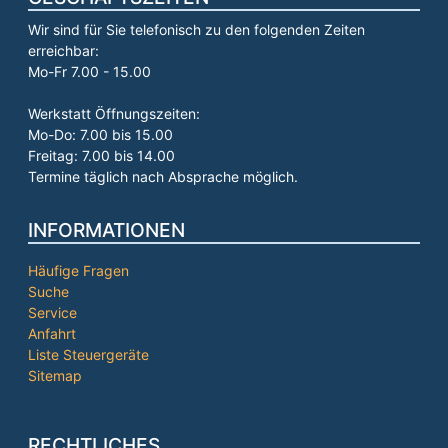
Wir sind für Sie telefonisch zu den folgenden Zeiten
erreichbar:
Mo-Fr 7.00 - 15.00
Werkstatt Öffnungszeiten:
Mo-Do: 7.00 bis 15.00
Freitag: 7.00 bis 14.00
Termine täglich nach Absprache möglich.
INFORMATIONEN
Häufige Fragen
Suche
Service
Anfahrt
Liste Steuergeräte
Sitemap
RECHTLICHES